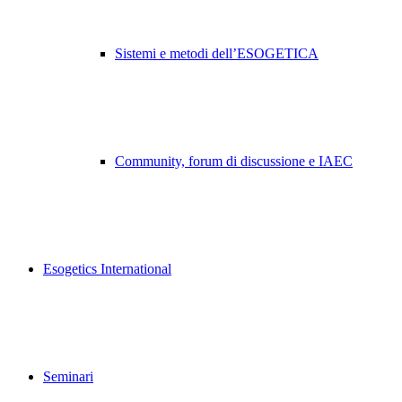
Sistemi e metodi dell’ESOGETICA
Community, forum di discussione e IAEC
Esogetics International
Seminari