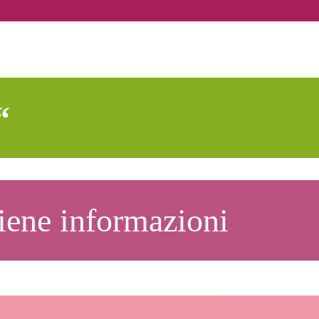
“
tiene informazioni