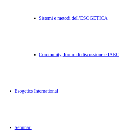
Sistemi e metodi dell’ESOGETICA
Community, forum di discussione e IAEC
Esogetics International
Seminari