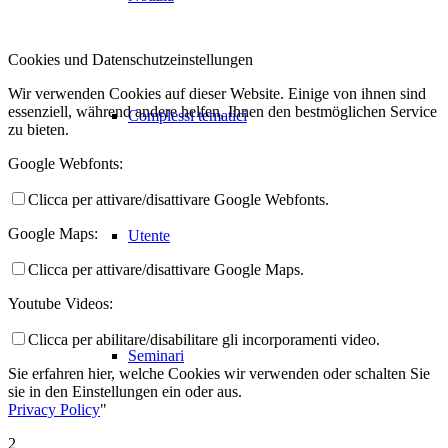
Cookies und Datenschutzeinstellungen
Wir verwenden Cookies auf dieser Website. Einige von ihnen sind
essenziell, während andere helfen, Ihnen den bestmöglichen Service
Complessi tematici
zu bieten.
Google Webfonts:
Clicca per attivare/disattivare Google Webfonts.
Google Maps:
Utente
Clicca per attivare/disattivare Google Maps.
Youtube Videos:
Clicca per abilitare/disabilitare gli incorporamenti video.
Seminari
Sie erfahren hier, welche Cookies wir verwenden oder schalten Sie
sie in den Einstellungen ein oder aus.
Privacy Policy
"
2