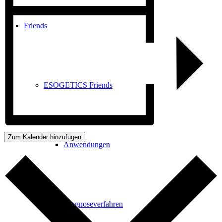
Friends
ESOGETICS Friends
Zum Kalender hinzufügen
Anwendungen
Diagnoseverfahren