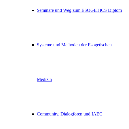
Seminare und Weg zum ESOGETICS Diplom
Systeme und Methoden der Esogetischen
Medizin
Community, Dialogforen und IAEC