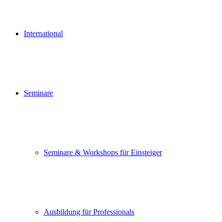
International
Seminare
Seminare & Workshops für Einsteiger
Ausbildung für Professionals