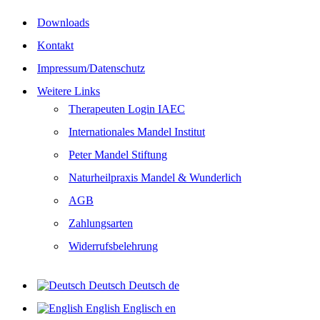
Downloads
Kontakt
Impressum/Datenschutz
Weitere Links
Therapeuten Login IAEC
Internationales Mandel Institut
Peter Mandel Stiftung
Naturheilpraxis Mandel & Wunderlich
AGB
Zahlungsarten
Widerrufsbelehrung
Deutsch
Deutsch
de
English
Englisch
en