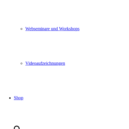
Webseminare und Workshops
Videoaufzeichnungen
Shop