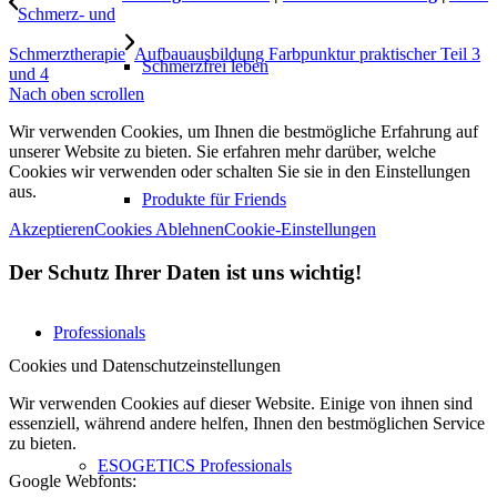
Schmerz- und
Schmerztherapie
Aufbauausbildung Farbpunktur praktischer Teil 3
Schmerzfrei leben
und 4
Nach oben scrollen
Wir verwenden Cookies, um Ihnen die bestmögliche Erfahrung auf
unserer Website zu bieten. Sie erfahren mehr darüber, welche
Cookies wir verwenden oder schalten Sie sie in den Einstellungen
aus.
Produkte für Friends
Akzeptieren
Cookies Ablehnen
Cookie-Einstellungen
Der Schutz Ihrer Daten ist uns wichtig!
Professionals
Cookies und Datenschutzeinstellungen
Wir verwenden Cookies auf dieser Website. Einige von ihnen sind
essenziell, während andere helfen, Ihnen den bestmöglichen Service
zu bieten.
ESOGETICS Professionals
Google Webfonts: