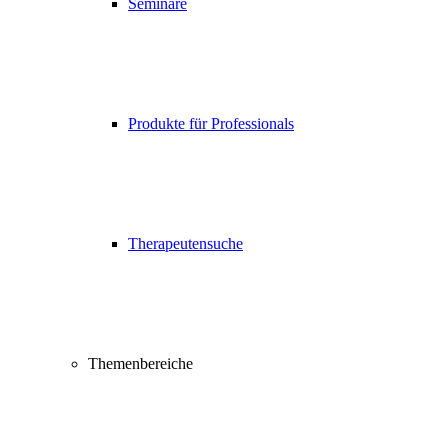
Seminare
Produkte für Professionals
Therapeutensuche
Themenbereiche