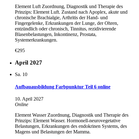
Element Luft Zuordnung, Diagnostik und Therapie des
Prinzips: Element Luft. Zustand nach Apoplex, akute und
chronische Brachialgie, Arthritis der Hand- und
Fingergelenke, Erkrankungen der Lunge, der Ohren,
entzündlich oder chronisch, Tinnitus, rezidivierende
Blasenbelastungen, Inkontinenz, Prostata,
Systemerkrankungen.
€295
April 2027
Sa.
10
Aufbauausbildung Farbpunktur Teil 6 online
10. April 2027
Online
Element Wasser Zuordnung, Diagnostik und Therapie des
Prinzips: Element Wasser. Hormonell-neurovegetative
Belastungen, Erkrankungen des endokrinen Systems, des
Magens und Belastungen der Mamma.