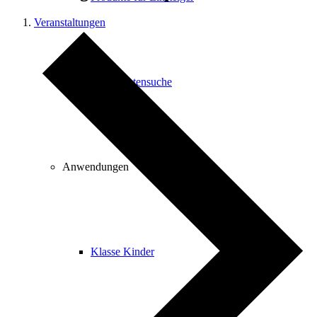
Veranstaltungen
Therapeutensuche
Anwendungen
Klasse Kinder