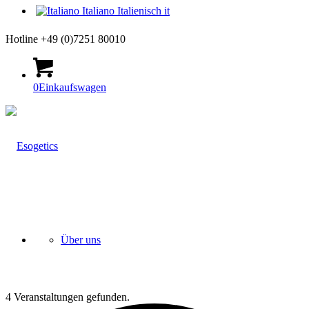
Italiano
Italienisch
it
Hotline +49 (0)7251 80010
0
Einkaufswagen
Über uns
4 Veranstaltungen gefunden.