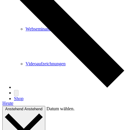
Webseminare und Workshops
Videoaufzeichnungen
Shop
Heute
Datum wählen.
Anstehend
Anstehend