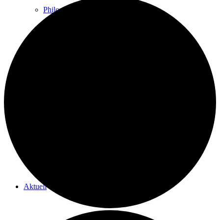
Philosophie
Therapeutensuche
Newsletter
Aktuell