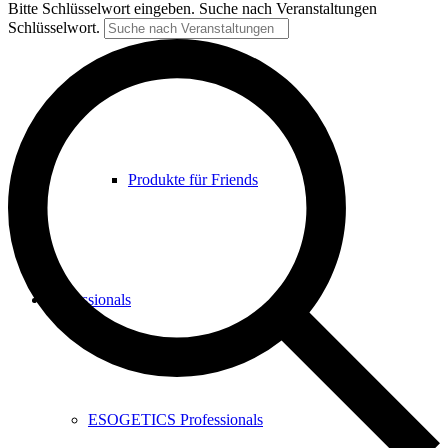
Bitte Schlüsselwort eingeben. Suche nach Veranstaltungen
Schlüsselwort.
Schmerzfrei leben
Produkte für Friends
Professionals
ESOGETICS Professionals