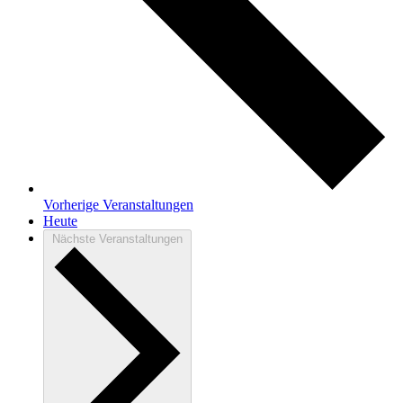
Vorherige
Veranstaltungen
Heute
Nächste
Veranstaltungen