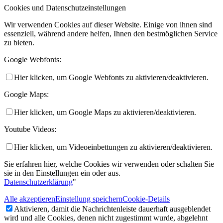
Cookies und Datenschutzeinstellungen
Wir verwenden Cookies auf dieser Website. Einige von ihnen sind
essenziell, während andere helfen, Ihnen den bestmöglichen Service
zu bieten.
Google Webfonts:
Hier klicken, um Google Webfonts zu aktivieren/deaktivieren.
Google Maps:
Hier klicken, um Google Maps zu aktivieren/deaktivieren.
Youtube Videos:
Hier klicken, um Videoeinbettungen zu aktivieren/deaktivieren.
Sie erfahren hier, welche Cookies wir verwenden oder schalten Sie
sie in den Einstellungen ein oder aus.
Datenschutzerklärung
"
Alle akzeptieren
Einstellung speichern
Cookie-Details
Aktivieren, damit die Nachrichtenleiste dauerhaft ausgeblendet
wird und alle Cookies, denen nicht zugestimmt wurde, abgelehnt