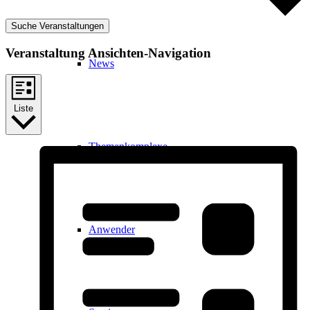
Suche Veranstaltungen
Veranstaltung Ansichten-Navigation
News
Liste
Themenkomplexe
Anwender