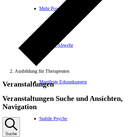
Mehr Power
Gesunde Abwehr
Ausbildung für Therapeuten
Manifeste Erkrankungen
Veranstaltungen
Veranstaltungen Suche und Ansichten,
Navigation
Stabile Psyche
Suche