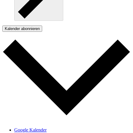
Kalender abonnieren
Google Kalender