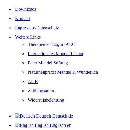
Downloads
Kontakt
Impressum/Datenschutz
Weitere Links
Therapeuten Login IAEC
Internationales Mandel Institut
Peter Mandel Stiftung
Naturheilpraxis Mandel & Wunderlich
AGB
Zahlungsarten
Widerrufsbelehrung
Deutsch
Deutsch
de
English
Englisch
en