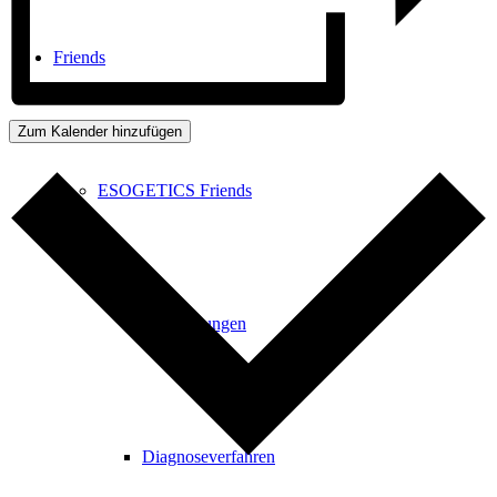
Friends
Zum Kalender hinzufügen
ESOGETICS Friends
Anwendungen
Diagnoseverfahren