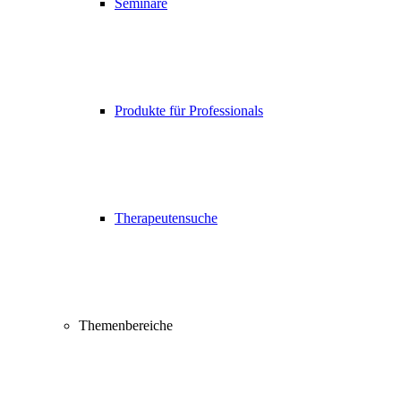
Seminare
Produkte für Professionals
Therapeutensuche
Themenbereiche