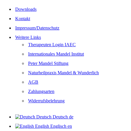
Downloads
Kontakt
Impressum/Datenschutz
Weitere Links
Therapeuten Login IAEC
Internationales Mandel Institut
Peter Mandel Stiftung
Naturheilpraxis Mandel & Wunderlich
AGB
Zahlungsarten
Widerrufsbelehrung
Deutsch
Deutsch
de
English
Englisch
en