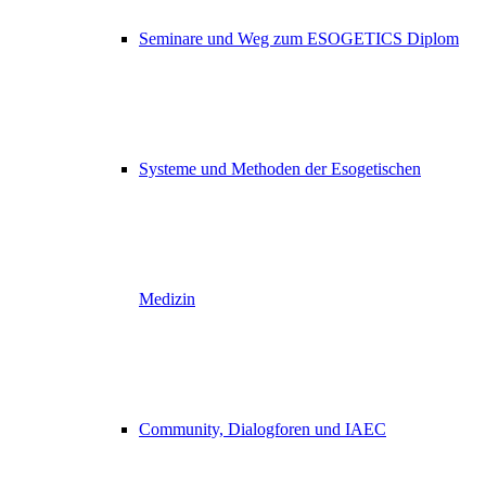
Seminare und Weg zum ESOGETICS Diplom
Systeme und Methoden der Esogetischen
Medizin
Community, Dialogforen und IAEC