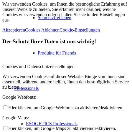
Wir verwenden Cookies, um Ihnen die bestmögliche Erfahrung auf
unserer Website zu bieten. Sie erfahren mehr darüber, welche
Cookies wir verwenden oder schalten Sie sie in den Einstellungen
Schmerzfrei leben
aus.
Akzeptieren
Cookies Ablehnen
Cookie-Einstellungen
Der Schutz Ihrer Daten ist uns wichtig!
Produkte für Friends
Cookies und Datenschutzeinstellungen
Wir verwenden Cookies auf dieser Website. Einige von ihnen sind
essenziell, während andere helfen, Ihnen den bestmöglichen Service
zu bieten.
Professionals
Google Webfonts:
Hier klicken, um Google Webfonts zu aktivieren/deaktivieren.
Google Maps:
ESOGETICS Professionals
Hier klicken, um Google Maps zu aktivieren/deaktivieren.