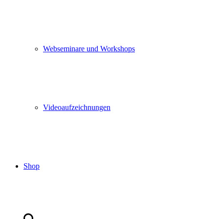
Webseminare und Workshops
Videoaufzeichnungen
Shop