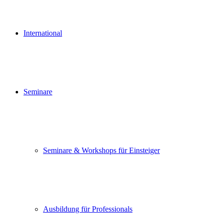
International
Seminare
Seminare & Workshops für Einsteiger
Ausbildung für Professionals