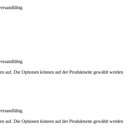
versandfähig
versandfähig
ten auf. Die Optionen können auf der Produktseite gewählt werden
versandfähig
ten auf. Die Optionen können auf der Produktseite gewählt werden