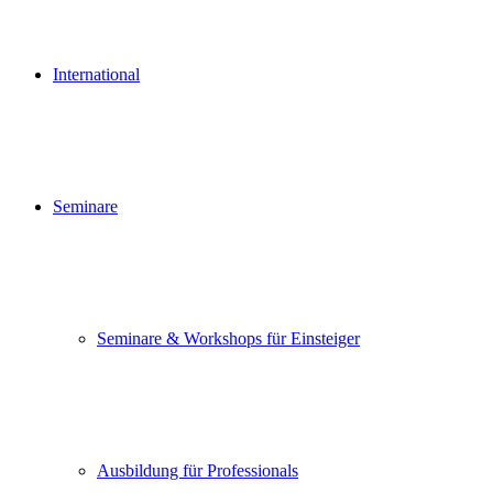
International
Seminare
Seminare & Workshops für Einsteiger
Ausbildung für Professionals