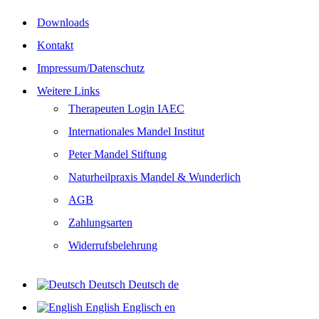
Downloads
Kontakt
Impressum/Datenschutz
Weitere Links
Therapeuten Login IAEC
Internationales Mandel Institut
Peter Mandel Stiftung
Naturheilpraxis Mandel & Wunderlich
AGB
Zahlungsarten
Widerrufsbelehrung
Deutsch
Deutsch
de
English
Englisch
en