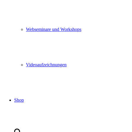
Webseminare und Workshops
Videoaufzeichnungen
Shop