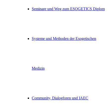
Seminare und Weg zum ESOGETICS Diplom
Systeme und Methoden der Esogetischen
Medizin
Community, Dialogforen und IAEC