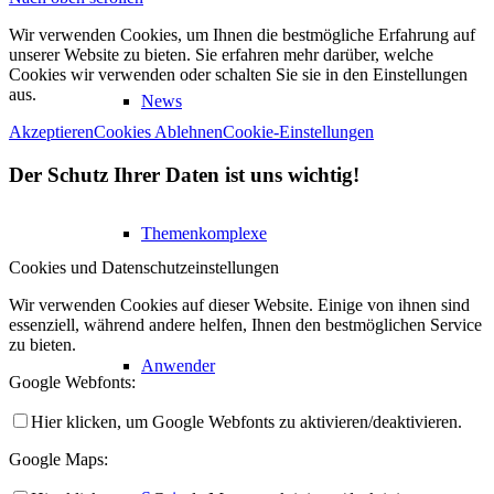
Wir verwenden Cookies, um Ihnen die bestmögliche Erfahrung auf
unserer Website zu bieten. Sie erfahren mehr darüber, welche
Cookies wir verwenden oder schalten Sie sie in den Einstellungen
aus.
News
Akzeptieren
Cookies Ablehnen
Cookie-Einstellungen
Der Schutz Ihrer Daten ist uns wichtig!
Themenkomplexe
Cookies und Datenschutzeinstellungen
Wir verwenden Cookies auf dieser Website. Einige von ihnen sind
essenziell, während andere helfen, Ihnen den bestmöglichen Service
zu bieten.
Anwender
Google Webfonts:
Hier klicken, um Google Webfonts zu aktivieren/deaktivieren.
Google Maps: