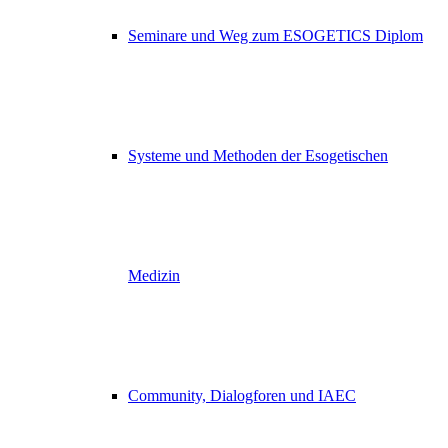
Seminare und Weg zum ESOGETICS Diplom
Systeme und Methoden der Esogetischen
Medizin
Community, Dialogforen und IAEC