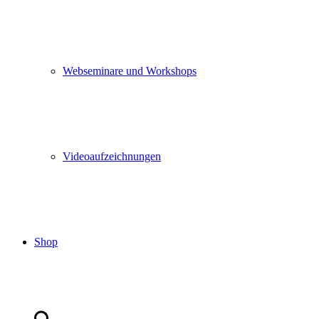
Webseminare und Workshops
Videoaufzeichnungen
Shop