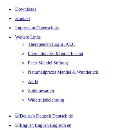
Downloads
Kontakt
Impressum/Datenschutz
Weitere Links
Therapeuten Login IAEC
Internationales Mandel Institut
Peter Mandel Stiftung
Naturheilpraxis Mandel & Wunderlich
AGB
Zahlungsarten
Widerrufsbelehrung
Deutsch
Deutsch
de
English
Englisch
en