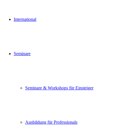
International
Seminare
Seminare & Workshops für Einsteiger
Ausbildung für Professionals