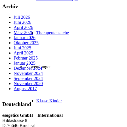
Archiv
Juli 2026
Juni 2026
April 2026
März 2026
Therapeutensuche
Januar 2026
Oktober 2025
Juni 2025
April 2025
Februar 2025
Januar 2025
Anwendungen
Dezember 2024
November 2024
September 2024
November 2020
August 2017
Klasse Kinder
Deutschland
esogetics GmbH – International
Hildastrasse 8
D-76646 Bruchsal