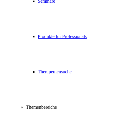
Seminare
Produkte für Professionals
Therapeutensuche
Themenbereiche