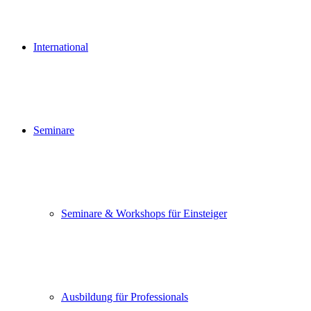
International
Seminare
Seminare & Workshops für Einsteiger
Ausbildung für Professionals