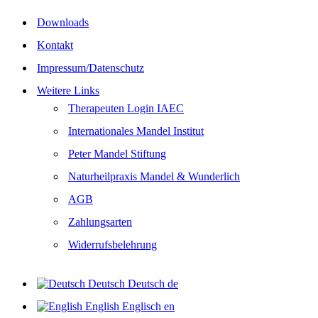
Downloads
Kontakt
Impressum/Datenschutz
Weitere Links
Therapeuten Login IAEC
Internationales Mandel Institut
Peter Mandel Stiftung
Naturheilpraxis Mandel & Wunderlich
AGB
Zahlungsarten
Widerrufsbelehrung
Deutsch
Deutsch
de
English
Englisch
en