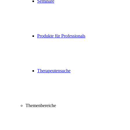
Seminare
Produkte für Professionals
Therapeutensuche
Themenbereiche