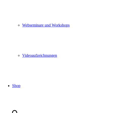
Webseminare und Workshops
Videoaufzeichnungen
Shop