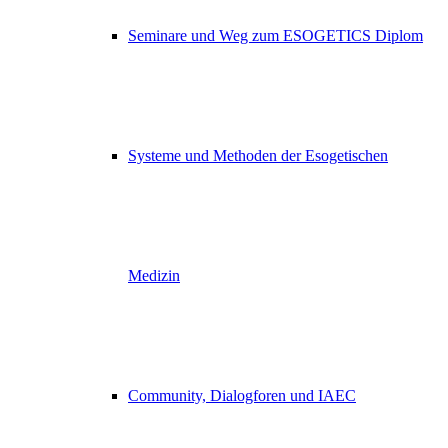
Seminare und Weg zum ESOGETICS Diplom
Systeme und Methoden der Esogetischen
Medizin
Community, Dialogforen und IAEC