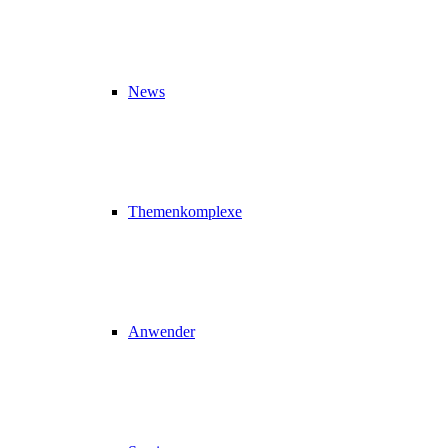
News
Themenkomplexe
Anwender