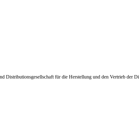
 Distributionsgesellschaft für die Herstellung und den Vertrieb der 