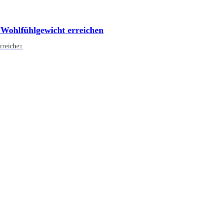
 Wohlfühlgewicht erreichen
rreichen