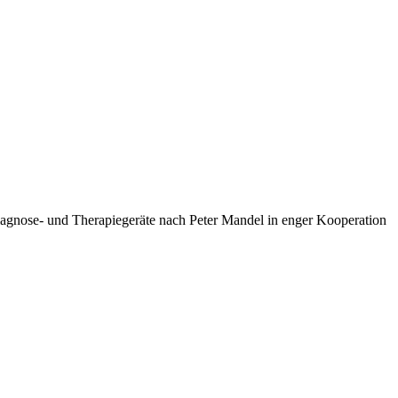
Diagnose- und Therapiegeräte nach Peter Mandel in enger Kooperation