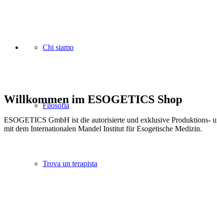
Chi siamo
Willkommen im ESOGETICS Shop
Filosofia
ESOGETICS GmbH ist die autorisierte und exklusive Produktions- und
mit dem Internationalen Mandel Institut für Esogetische Medizin.
Trova un terapista