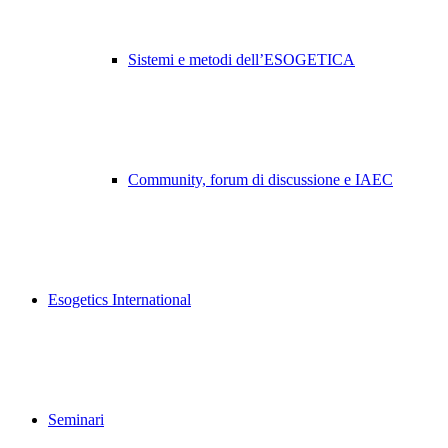
Sistemi e metodi dell’ESOGETICA
Community, forum di discussione e IAEC
Esogetics International
Seminari