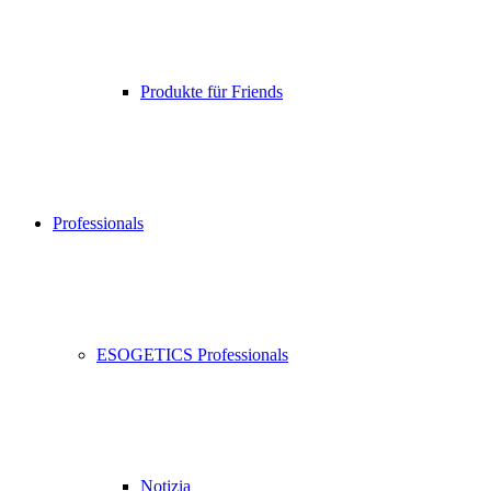
Produkte für Friends
Professionals
ESOGETICS Professionals
Notizia