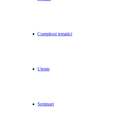
Complessi tematici
Utente
Seminari