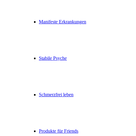
Manifeste Erkrankungen
Stabile Psyche
Schmerzfrei leben
Produkte für Friends