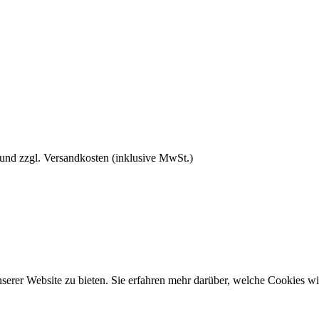
 und zzgl. Versandkosten (inklusive MwSt.)
rer Website zu bieten. Sie erfahren mehr darüber, welche Cookies wir