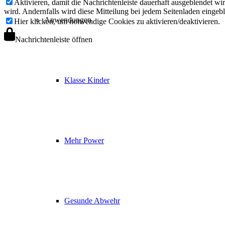
Aktivieren, damit die Nachrichtenleiste dauerhaft ausgeblendet w
wird. Andernfalls wird diese Mitteilung bei jedem Seitenladen eingeb
Anwendungen
Hier klicken, um notwendige Cookies zu aktivieren/deaktivieren.
Nachrichtenleiste öffnen
Klasse Kinder
Mehr Power
Gesunde Abwehr