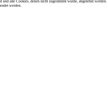
ird und alle Cookies, denen nicht zugestimmt wurde, abgelehnt werden. 
lendet werden.