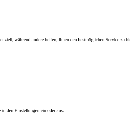
enziell, während andere helfen, Ihnen den bestmöglichen Service zu bi
 in den Einstellungen ein oder aus.