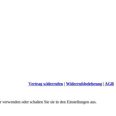
Vertrag widerrufen
|
Widerrufsbelehrung
|
AGB
 verwenden oder schalten Sie sie in den Einstellungen aus.