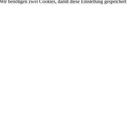
Wir benötigen zwei Cookies, damit diese Einstellung gespeichert