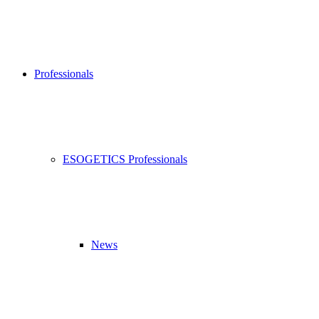
Professionals
ESOGETICS Professionals
News