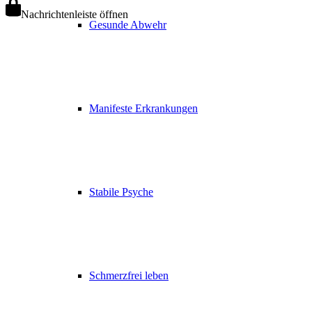
Nachrichtenleiste öffnen
Gesunde Abwehr
Manifeste Erkrankungen
Stabile Psyche
Schmerzfrei leben