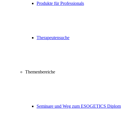
Produkte für Professionals
Therapeutensuche
Themenbereiche
Seminare und Weg zum ESOGETICS Diplom