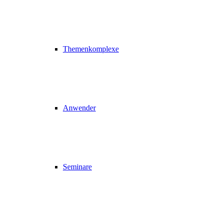
Themenkomplexe
Anwender
Seminare