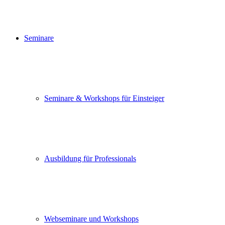
Seminare
Seminare & Workshops für Einsteiger
Ausbildung für Professionals
Webseminare und Workshops