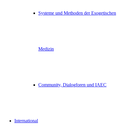
Systeme und Methoden der Esogetischen
Medizin
Community, Dialogforen und IAEC
International