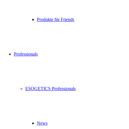
Produkte für Friends
Professionals
ESOGETICS Professionals
News