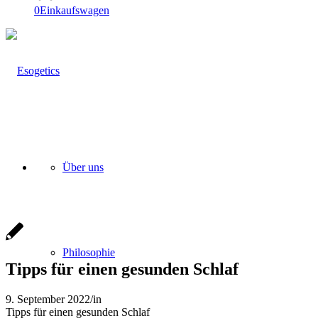
0
Einkaufswagen
Über uns
Philosophie
Tipps für einen gesunden Schlaf
9. September 2022
/
in
Tipps für einen gesunden Schlaf