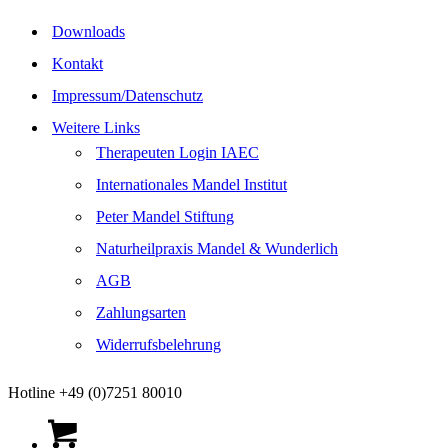
Downloads
Kontakt
Impressum/Datenschutz
Weitere Links
Therapeuten Login IAEC
Internationales Mandel Institut
Peter Mandel Stiftung
Naturheilpraxis Mandel & Wunderlich
AGB
Zahlungsarten
Widerrufsbelehrung
Hotline +49 (0)7251 80010