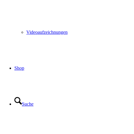
Videoaufzeichnungen
Shop
Suche