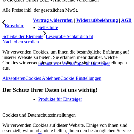
Alle Preise inkl. der gesetzlichen MwSt.
Vertrag widerrufen
|
Widerrufsbelehrung
|
AGB
Broschüre
Selbsthilfe
Scheibe der Elemente
Leseprobe Schlaf dich fit
Nach oben scrollen
Wir verwenden Cookies, um Ihnen die bestmögliche Erfahrung auf
unserer Website zu bieten. Sie erfahren mehr darüber, welche
Cookies wir verwenden oder schalten Sie sie in den Einstellungen
Seminare u. Workshops für Einsteiger
aus.
Akzeptieren
Cookies Ablehnen
Cookie-Einstellungen
Der Schutz Ihrer Daten ist uns wichtig!
Produkte für Einsteiger
Cookies und Datenschutzeinstellungen
Wir verwenden Cookies auf dieser Website. Einige von ihnen sind
essenziell, während andere helfen, Ihnen den bestmöglichen Service