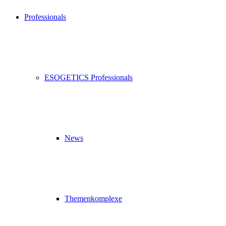
Professionals
ESOGETICS Professionals
News
Themenkomplexe