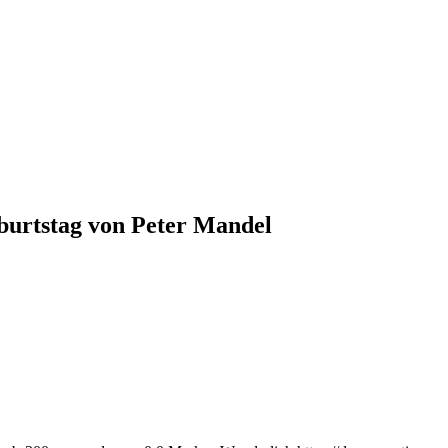
burtstag von Peter Mandel