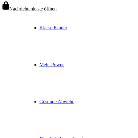
Nachrichtenleiste öffnen
Klasse Kinder
Mehr Power
Gesunde Abwehr