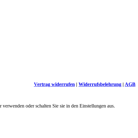
Vertrag widerrufen
|
Widerrufsbelehrung
|
AGB
 verwenden oder schalten Sie sie in den Einstellungen aus.