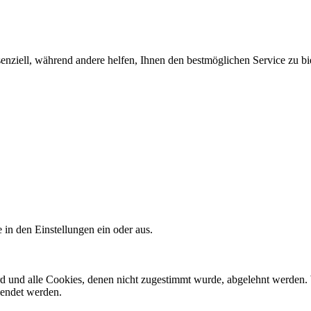
enziell, während andere helfen, Ihnen den bestmöglichen Service zu bi
 in den Einstellungen ein oder aus.
ird und alle Cookies, denen nicht zugestimmt wurde, abgelehnt werden. 
lendet werden.