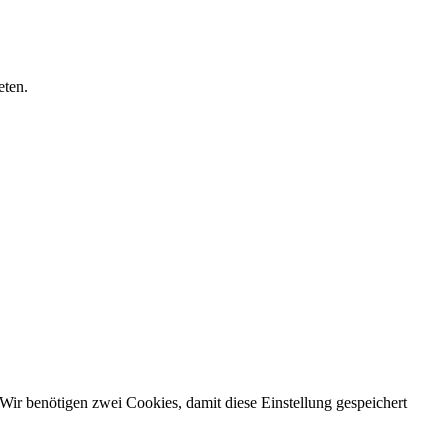
eten.
Wir benötigen zwei Cookies, damit diese Einstellung gespeichert