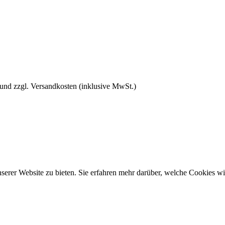
 und zzgl. Versandkosten (inklusive MwSt.)
rer Website zu bieten. Sie erfahren mehr darüber, welche Cookies wir