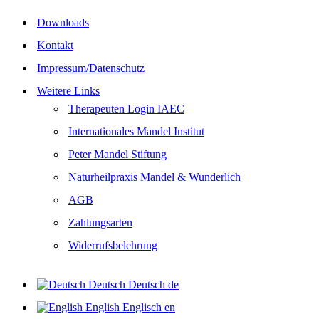
Downloads
Kontakt
Impressum/Datenschutz
Weitere Links
Therapeuten Login IAEC
Internationales Mandel Institut
Peter Mandel Stiftung
Naturheilpraxis Mandel & Wunderlich
AGB
Zahlungsarten
Widerrufsbelehrung
Deutsch
Deutsch
de
English
Englisch
en