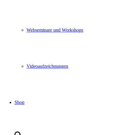
Webseminare und Workshops
Videoaufzeichnungen
Shop