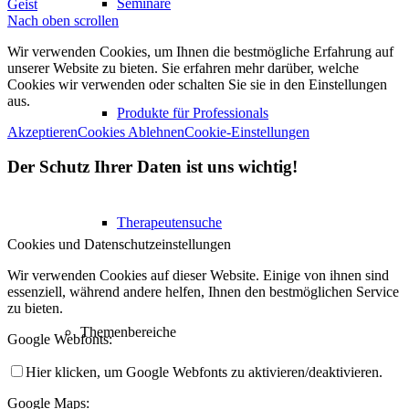
Seminare
Geist
Nach oben scrollen
Wir verwenden Cookies, um Ihnen die bestmögliche Erfahrung auf
unserer Website zu bieten. Sie erfahren mehr darüber, welche
Cookies wir verwenden oder schalten Sie sie in den Einstellungen
aus.
Produkte für Professionals
Akzeptieren
Cookies Ablehnen
Cookie-Einstellungen
Der Schutz Ihrer Daten ist uns wichtig!
Therapeutensuche
Cookies und Datenschutzeinstellungen
Wir verwenden Cookies auf dieser Website. Einige von ihnen sind
essenziell, während andere helfen, Ihnen den bestmöglichen Service
zu bieten.
Themenbereiche
Google Webfonts:
Hier klicken, um Google Webfonts zu aktivieren/deaktivieren.
Google Maps: