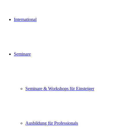
International
Seminare
Seminare & Workshops für Einsteiger
Ausbildung für Professionals