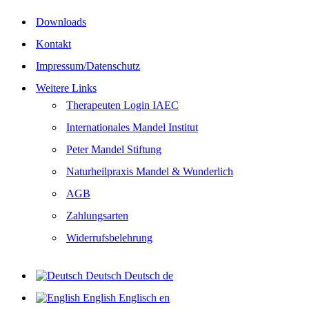
Downloads
Kontakt
Impressum/Datenschutz
Weitere Links
Therapeuten Login IAEC
Internationales Mandel Institut
Peter Mandel Stiftung
Naturheilpraxis Mandel & Wunderlich
AGB
Zahlungsarten
Widerrufsbelehrung
Deutsch
Deutsch
de
English
Englisch
en