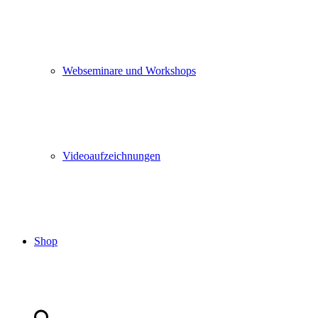
Webseminare und Workshops
Videoaufzeichnungen
Shop