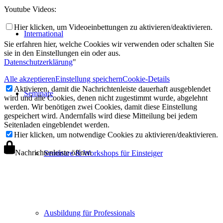
Youtube Videos:
Hier klicken, um Videoeinbettungen zu aktivieren/deaktivieren.
International
Sie erfahren hier, welche Cookies wir verwenden oder schalten Sie
sie in den Einstellungen ein oder aus.
Datenschutzerklärung
"
Alle akzeptieren
Einstellung speichern
Cookie-Details
Aktivieren, damit die Nachrichtenleiste dauerhaft ausgeblendet
Seminare
wird und alle Cookies, denen nicht zugestimmt wurde, abgelehnt
werden. Wir benötigen zwei Cookies, damit diese Einstellung
gespeichert wird. Andernfalls wird diese Mitteilung bei jedem
Seitenladen eingeblendet werden.
Hier klicken, um notwendige Cookies zu aktivieren/deaktivieren.
Nachrichtenleiste öffnen
Seminare & Workshops für Einsteiger
Ausbildung für Professionals