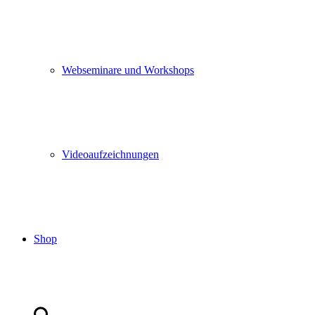
Webseminare und Workshops
Videoaufzeichnungen
Shop