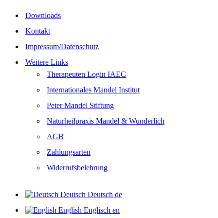
Downloads
Kontakt
Impressum/Datenschutz
Weitere Links
Therapeuten Login IAEC
Internationales Mandel Institut
Peter Mandel Stiftung
Naturheilpraxis Mandel & Wunderlich
AGB
Zahlungsarten
Widerrufsbelehrung
Deutsch
Deutsch
de
English
Englisch
en