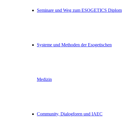
Seminare und Weg zum ESOGETICS Diplom
Systeme und Methoden der Esogetischen
Medizin
Community, Dialogforen und IAEC