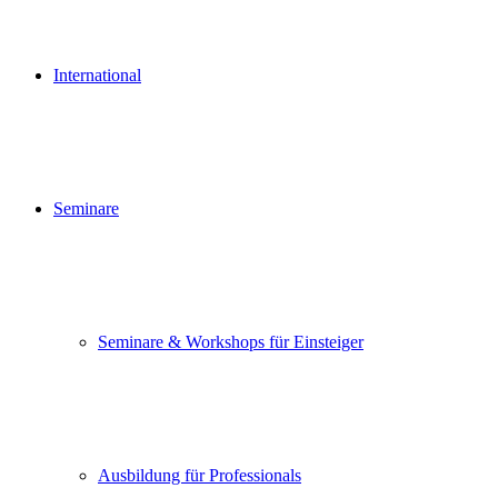
International
Seminare
Seminare & Workshops für Einsteiger
Ausbildung für Professionals