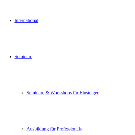
International
Seminare
Seminare & Workshops für Einsteiger
Ausbildung für Professionals