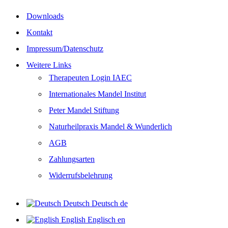
Downloads
Kontakt
Impressum/Datenschutz
Weitere Links
Therapeuten Login IAEC
Internationales Mandel Institut
Peter Mandel Stiftung
Naturheilpraxis Mandel & Wunderlich
AGB
Zahlungsarten
Widerrufsbelehrung
Deutsch
Deutsch
de
English
Englisch
en