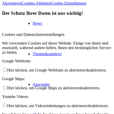
Akzeptieren
Cookies Ablehnen
Cookie-Einstellungen
Der Schutz Ihrer Daten ist uns wichtig!
News
Cookies und Datenschutzeinstellungen
Wir verwenden Cookies auf dieser Website. Einige von ihnen sind
essenziell, während andere helfen, Ihnen den bestmöglichen Service
zu bieten.
Themenkomplexe
Google Webfonts:
Hier klicken, um Google Webfonts zu aktivieren/deaktivieren.
Google Maps:
Anwender
Hier klicken, um Google Maps zu aktivieren/deaktivieren.
Youtube Videos:
Hier klicken, um Videoeinbettungen zu aktivieren/deaktivieren.