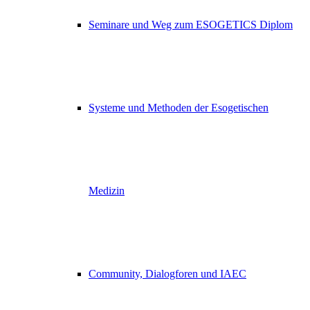
Seminare und Weg zum ESOGETICS Diplom
Systeme und Methoden der Esogetischen
Medizin
Community, Dialogforen und IAEC