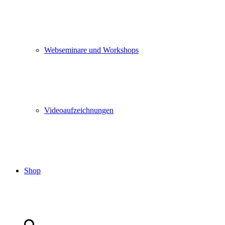
Webseminare und Workshops
Videoaufzeichnungen
Shop