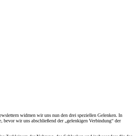
wslettern widmen wir uns nun den drei speziellen Gelenken. In
e, bevor wir uns abschließend der „gelenkigen Verbindung“ der