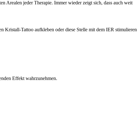
 Arealen jeder Therapie. Immer wieder zeigt sich, dass auch weit
n Kristall-Tattoo aufkleben oder diese Stelle mit dem IER stimulieren
tuenden Effekt wahrzunehmen.