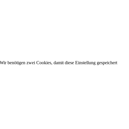
Wir benötigen zwei Cookies, damit diese Einstellung gespeichert