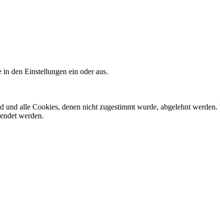
 in den Einstellungen ein oder aus.
ird und alle Cookies, denen nicht zugestimmt wurde, abgelehnt werden. 
lendet werden.