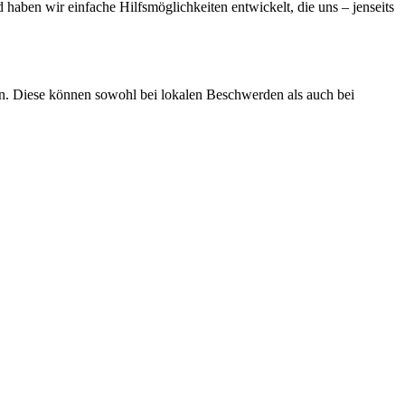
haben wir einfache Hilfsmöglichkeiten entwickelt, die uns – jenseits
en. Diese können sowohl bei lokalen Beschwerden als auch bei