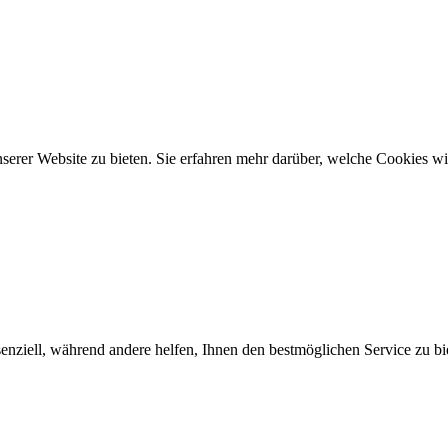
rer Website zu bieten. Sie erfahren mehr darüber, welche Cookies wir
enziell, während andere helfen, Ihnen den bestmöglichen Service zu bi