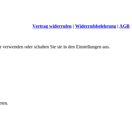
Vertrag widerrufen
|
Widerrufsbelehrung
|
AGB
 verwenden oder schalten Sie sie in den Einstellungen aus.
eten.