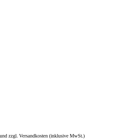
 und zzgl. Versandkosten (inklusive MwSt.)