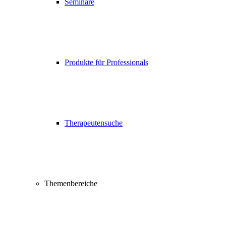
Seminare
Produkte für Professionals
Therapeutensuche
Themenbereiche