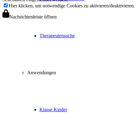
Hier klicken, um notwendige Cookies zu aktivieren/deaktivieren.
Nachrichtenleiste öffnen
Therapeutensuche
Anwendungen
Klasse Kinder