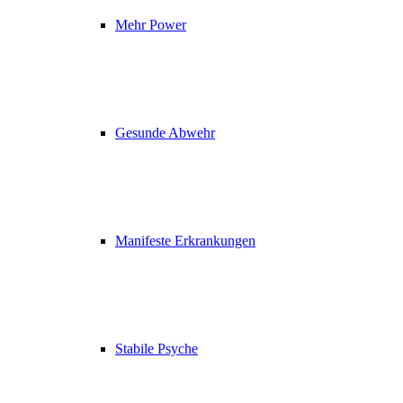
Mehr Power
Gesunde Abwehr
Manifeste Erkrankungen
Stabile Psyche