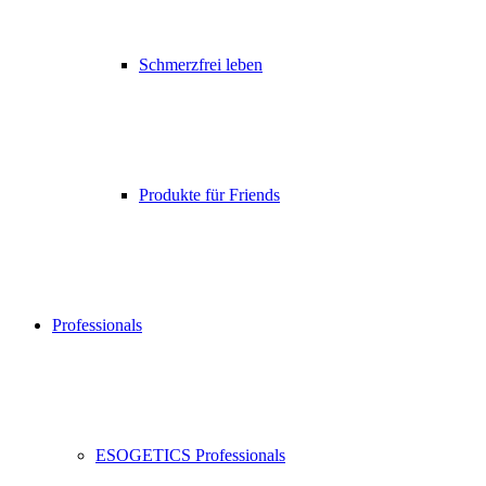
Schmerzfrei leben
Produkte für Friends
Professionals
ESOGETICS Professionals