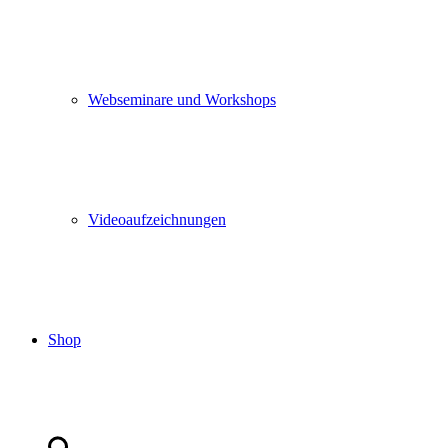
Webseminare und Workshops
Videoaufzeichnungen
Shop