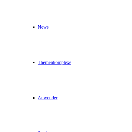
News
Themenkomplexe
Anwender