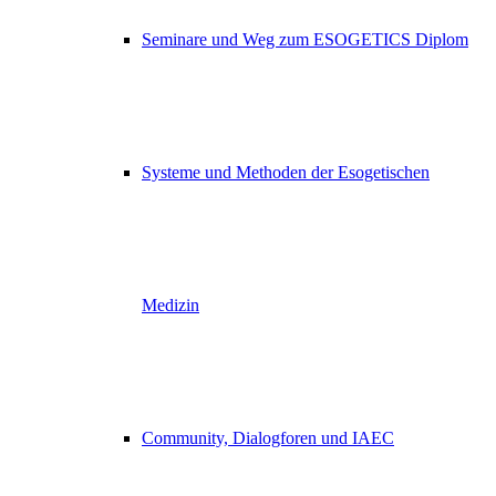
Seminare und Weg zum ESOGETICS Diplom
Systeme und Methoden der Esogetischen
Medizin
Community, Dialogforen und IAEC