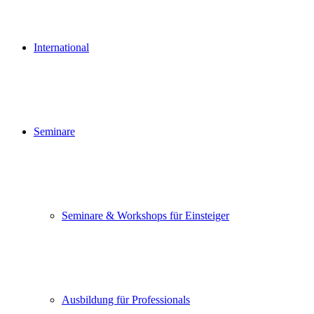
International
Seminare
Seminare & Workshops für Einsteiger
Ausbildung für Professionals