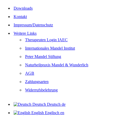
Downloads
Kontakt
Impressum/Datenschutz
Weitere Links
Therapeuten Login IAEC
Internationales Mandel Institut
Peter Mandel Stiftung
Naturheilpraxis Mandel & Wunderlich
AGB
Zahlungsarten
Widerrufsbelehrung
Deutsch
Deutsch
de
English
Englisch
en