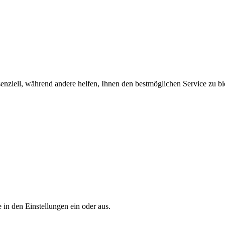
enziell, während andere helfen, Ihnen den bestmöglichen Service zu bi
 in den Einstellungen ein oder aus.