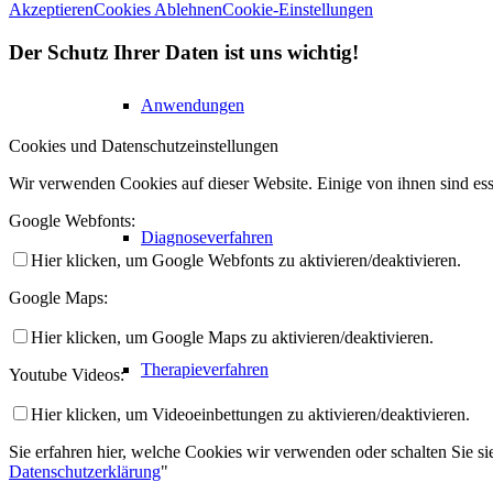
Akzeptieren
Cookies Ablehnen
Cookie-Einstellungen
Der Schutz Ihrer Daten ist uns wichtig!
Anwendungen
Cookies und Datenschutzeinstellungen
Wir verwenden Cookies auf dieser Website. Einige von ihnen sind ess
Google Webfonts:
Diagnoseverfahren
Hier klicken, um Google Webfonts zu aktivieren/deaktivieren.
Google Maps:
Hier klicken, um Google Maps zu aktivieren/deaktivieren.
Therapieverfahren
Youtube Videos:
Hier klicken, um Videoeinbettungen zu aktivieren/deaktivieren.
Sie erfahren hier, welche Cookies wir verwenden oder schalten Sie sie
Datenschutzerklärung
"