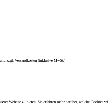
 und zzgl. Versandkosten (inklusive MwSt.)
rer Website zu bieten. Sie erfahren mehr darüber, welche Cookies wir