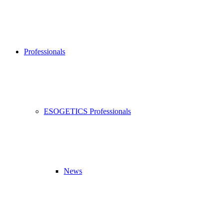
Professionals
ESOGETICS Professionals
News