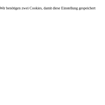
Wir benötigen zwei Cookies, damit diese Einstellung gespeichert