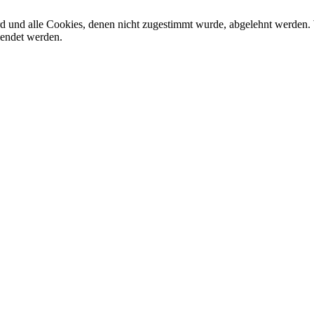
ird und alle Cookies, denen nicht zugestimmt wurde, abgelehnt werden. 
lendet werden.