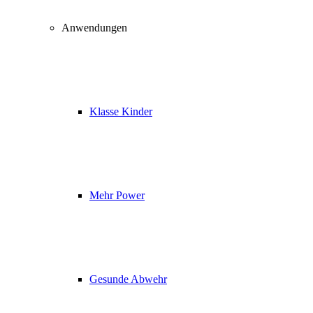
Anwendungen
Klasse Kinder
Mehr Power
Gesunde Abwehr