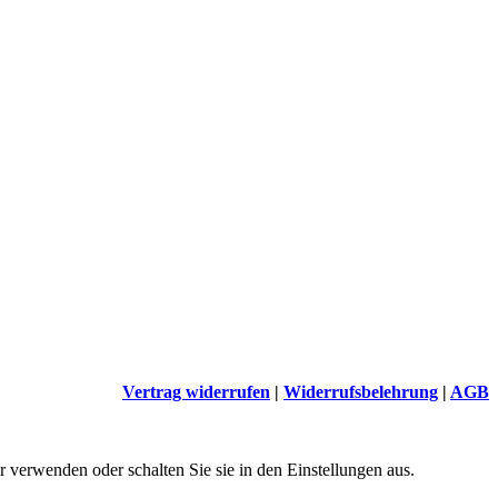
Vertrag widerrufen
|
Widerrufsbelehrung
|
AGB
 verwenden oder schalten Sie sie in den Einstellungen aus.