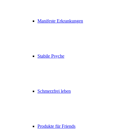
Manifeste Erkrankungen
Stabile Psyche
Schmerzfrei leben
Produkte für Friends