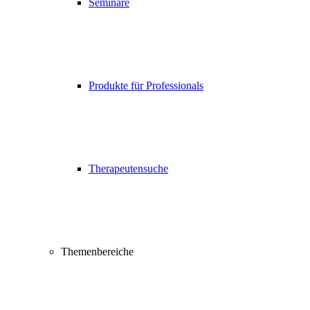
Seminare
Produkte für Professionals
Therapeutensuche
Themenbereiche