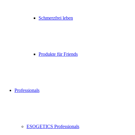
Schmerzfrei leben
Produkte für Friends
Professionals
ESOGETICS Professionals