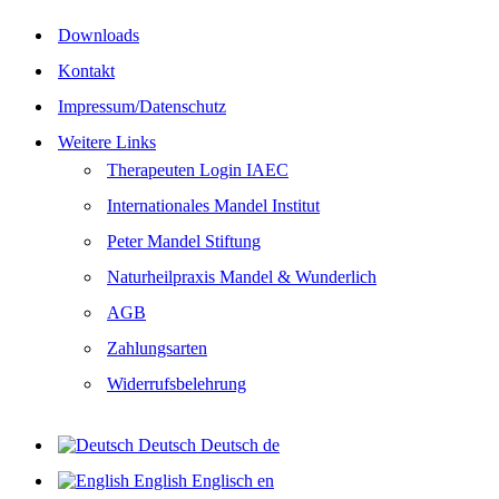
Downloads
Kontakt
Impressum/Datenschutz
Weitere Links
Therapeuten Login IAEC
Internationales Mandel Institut
Peter Mandel Stiftung
Naturheilpraxis Mandel & Wunderlich
AGB
Zahlungsarten
Widerrufsbelehrung
Deutsch
Deutsch
de
English
Englisch
en