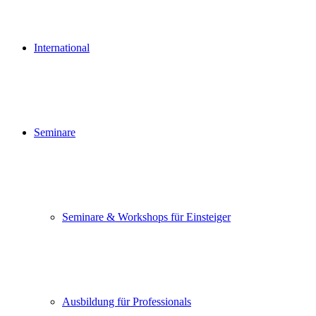
International
Seminare
Seminare & Workshops für Einsteiger
Ausbildung für Professionals