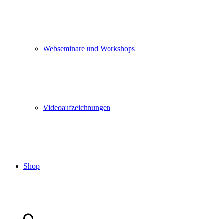
Webseminare und Workshops
Videoaufzeichnungen
Shop