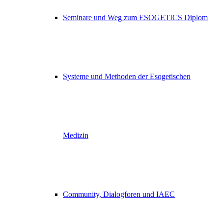
Seminare und Weg zum ESOGETICS Diplom
Systeme und Methoden der Esogetischen
Medizin
Community, Dialogforen und IAEC