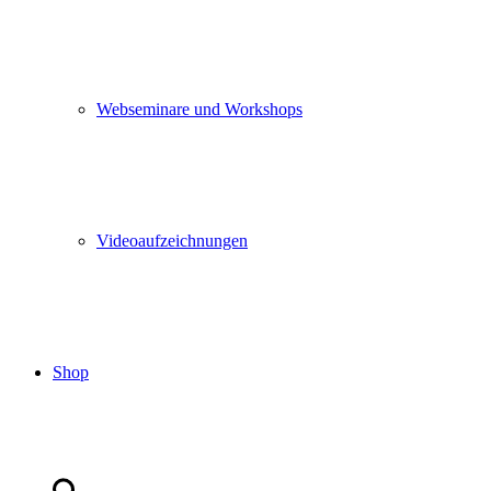
Webseminare und Workshops
Videoaufzeichnungen
Shop