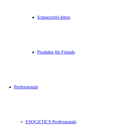
Schmerzfrei leben
Produkte für Friends
Professionals
ESOGETICS Professionals