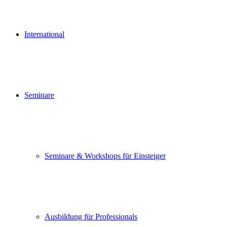
International
Seminare
Seminare & Workshops für Einsteiger
Ausbildung für Professionals