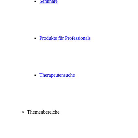
Seminare
Produkte für Professionals
Therapeutensuche
Themenbereiche