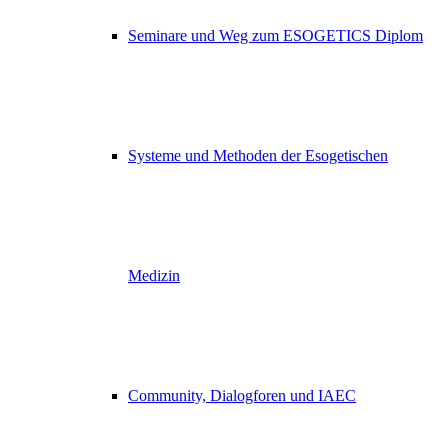
Seminare und Weg zum ESOGETICS Diplom
Systeme und Methoden der Esogetischen
Medizin
Community, Dialogforen und IAEC