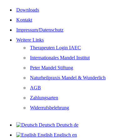
Downloads
Kontakt
Impressum/Datenschutz
Weitere Links
Therapeuten Login IAEC
Internationales Mandel Institut
Peter Mandel Stiftung
Naturheilpraxis Mandel & Wunderlich
AGB
Zahlungsarten
Widerrufsbelehrung
Deutsch
Deutsch
de
English
Englisch
en