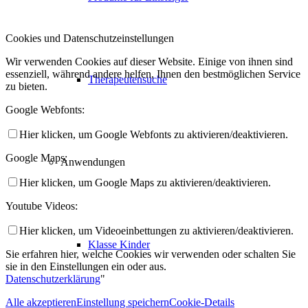
Cookies und Datenschutzeinstellungen
Wir verwenden Cookies auf dieser Website. Einige von ihnen sind
essenziell, während andere helfen, Ihnen den bestmöglichen Service
Therapeutensuche
zu bieten.
Google Webfonts:
Hier klicken, um Google Webfonts zu aktivieren/deaktivieren.
Google Maps:
Anwendungen
Hier klicken, um Google Maps zu aktivieren/deaktivieren.
Youtube Videos:
Hier klicken, um Videoeinbettungen zu aktivieren/deaktivieren.
Klasse Kinder
Sie erfahren hier, welche Cookies wir verwenden oder schalten Sie
sie in den Einstellungen ein oder aus.
Datenschutzerklärung
"
Alle akzeptieren
Einstellung speichern
Cookie-Details