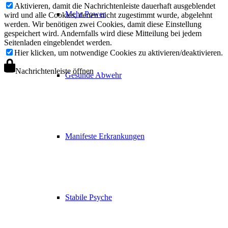
Aktivieren, damit die Nachrichtenleiste dauerhaft ausgeblendet
Mehr Power
wird und alle Cookies, denen nicht zugestimmt wurde, abgelehnt
werden. Wir benötigen zwei Cookies, damit diese Einstellung
gespeichert wird. Andernfalls wird diese Mitteilung bei jedem
Seitenladen eingeblendet werden.
Hier klicken, um notwendige Cookies zu aktivieren/deaktivieren.
Nachrichtenleiste öffnen
Gesunde Abwehr
Manifeste Erkrankungen
Stabile Psyche