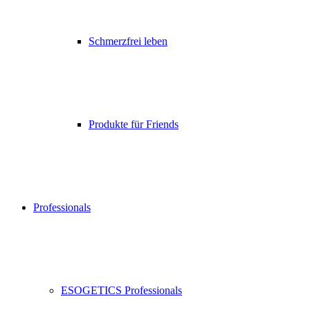
Schmerzfrei leben
Produkte für Friends
Professionals
ESOGETICS Professionals