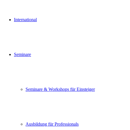
International
Seminare
Seminare & Workshops für Einsteiger
Ausbildung für Professionals