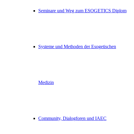
Seminare und Weg zum ESOGETICS Diplom
Systeme und Methoden der Esogetischen
Medizin
Community, Dialogforen und IAEC