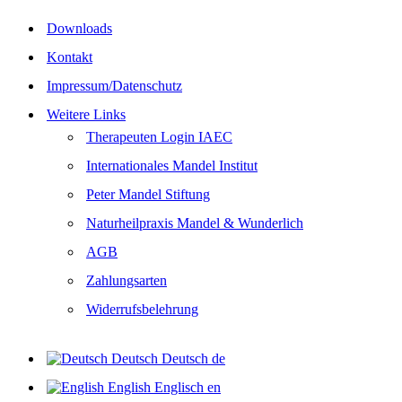
Downloads
Kontakt
Impressum/Datenschutz
Weitere Links
Therapeuten Login IAEC
Internationales Mandel Institut
Peter Mandel Stiftung
Naturheilpraxis Mandel & Wunderlich
AGB
Zahlungsarten
Widerrufsbelehrung
Deutsch
Deutsch
de
English
Englisch
en