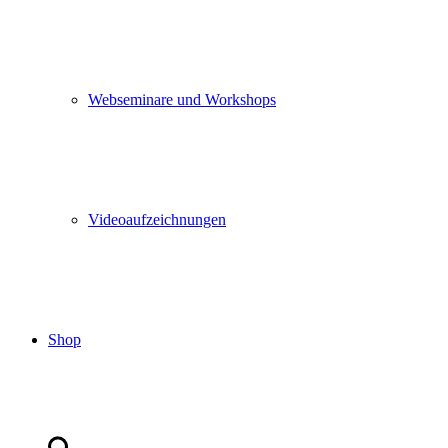
Webseminare und Workshops
Videoaufzeichnungen
Shop