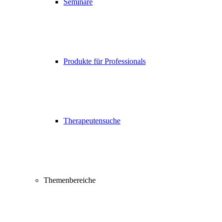
Seminare
Produkte für Professionals
Therapeutensuche
Themenbereiche