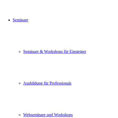
Seminare
Seminare & Workshops für Einsteiger
Ausbildung für Professionals
Webseminare und Workshops