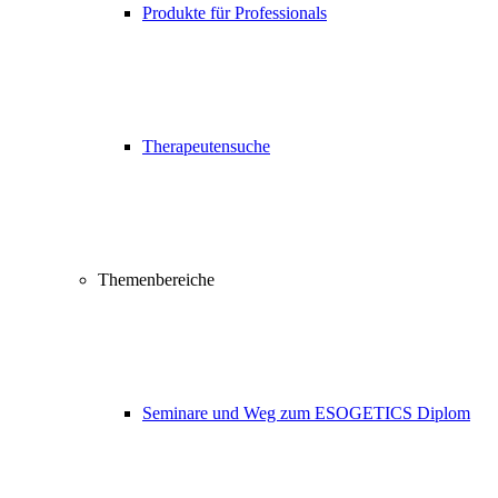
Produkte für Professionals
Therapeutensuche
Themenbereiche
Seminare und Weg zum ESOGETICS Diplom