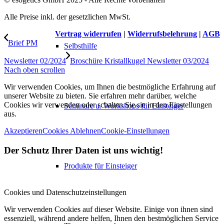
Alle Preise inkl. der gesetzlichen MwSt.
Vertrag widerrufen
|
Widerrufsbelehrung
|
AGB
Brief PM
Selbsthilfe
Newsletter 02/2024
Broschüre Kristallkugel Newsletter 03/2024
Nach oben scrollen
Wir verwenden Cookies, um Ihnen die bestmögliche Erfahrung auf
unserer Website zu bieten. Sie erfahren mehr darüber, welche
Cookies wir verwenden oder schalten Sie sie in den Einstellungen
Seminare u. Workshops für Einsteiger
aus.
Akzeptieren
Cookies Ablehnen
Cookie-Einstellungen
Der Schutz Ihrer Daten ist uns wichtig!
Produkte für Einsteiger
Cookies und Datenschutzeinstellungen
Wir verwenden Cookies auf dieser Website. Einige von ihnen sind
essenziell, während andere helfen, Ihnen den bestmöglichen Service