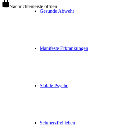
Nachrichtenleiste öffnen
Gesunde Abwehr
Manifeste Erkrankungen
Stabile Psyche
Schmerzfrei leben