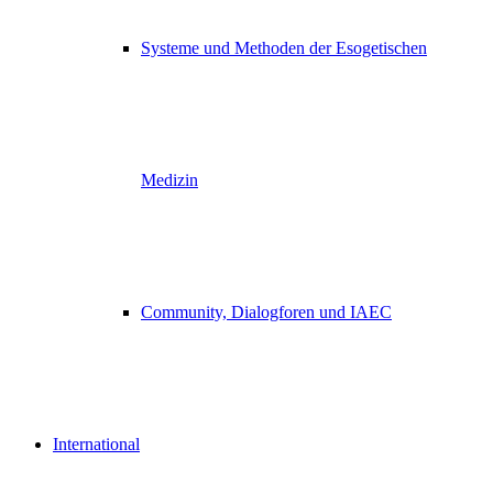
Systeme und Methoden der Esogetischen
Medizin
Community, Dialogforen und IAEC
International