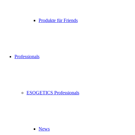
Produkte für Friends
Professionals
ESOGETICS Professionals
News