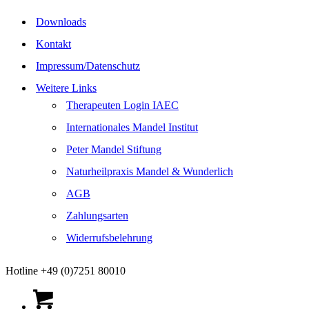
Downloads
Kontakt
Impressum/Datenschutz
Weitere Links
Therapeuten Login IAEC
Internationales Mandel Institut
Peter Mandel Stiftung
Naturheilpraxis Mandel & Wunderlich
AGB
Zahlungsarten
Widerrufsbelehrung
Hotline +49 (0)7251 80010