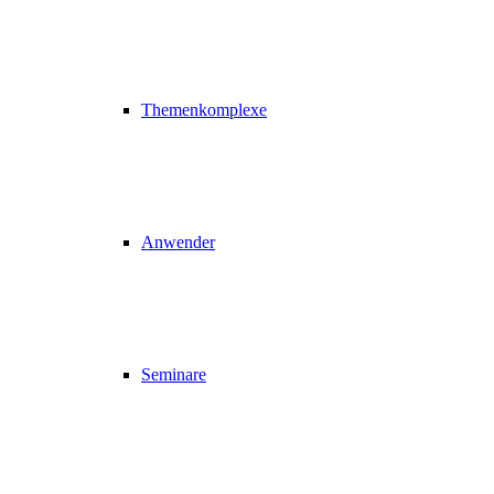
Themenkomplexe
Anwender
Seminare