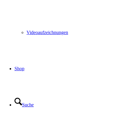
Videoaufzeichnungen
Shop
Suche