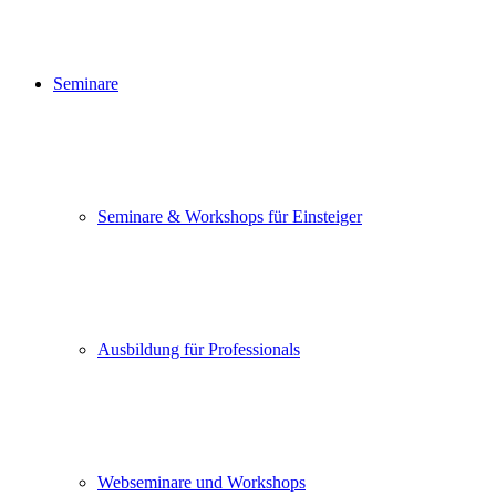
Seminare
Seminare & Workshops für Einsteiger
Ausbildung für Professionals
Webseminare und Workshops