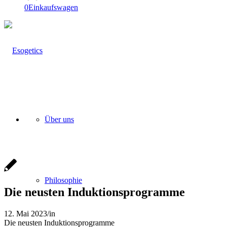
0
Einkaufswagen
Über uns
Philosophie
Die neusten Induktionsprogramme
12. Mai 2023
/
in
Die neusten Induktionsprogramme