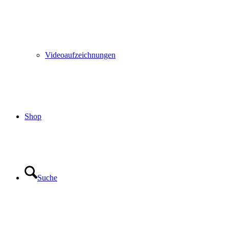
Videoaufzeichnungen
Shop
Suche