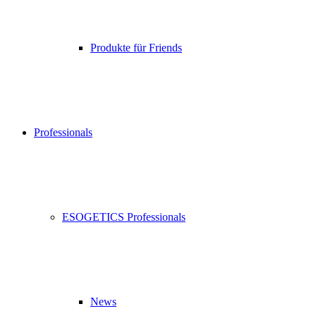
Produkte für Friends
Professionals
ESOGETICS Professionals
News