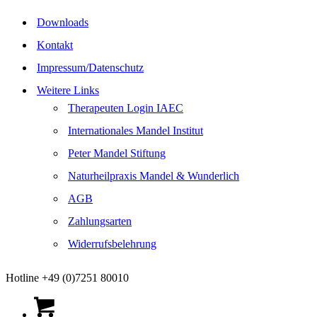
Downloads
Kontakt
Impressum/Datenschutz
Weitere Links
Therapeuten Login IAEC
Internationales Mandel Institut
Peter Mandel Stiftung
Naturheilpraxis Mandel & Wunderlich
AGB
Zahlungsarten
Widerrufsbelehrung
Hotline +49 (0)7251 80010