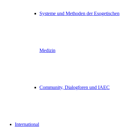
Systeme und Methoden der Esogetischen
Medizin
Community, Dialogforen und IAEC
International