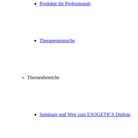
Produkte für Professionals
Therapeutensuche
Themenbereiche
Seminare und Weg zum ESOGETICS Diplom