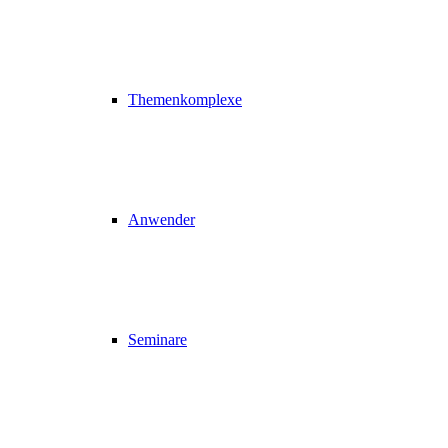
Themenkomplexe
Anwender
Seminare