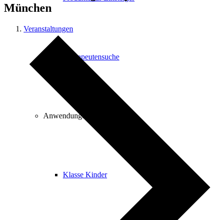
München
Veranstaltungen
Therapeutensuche
Anwendungen
Klasse Kinder