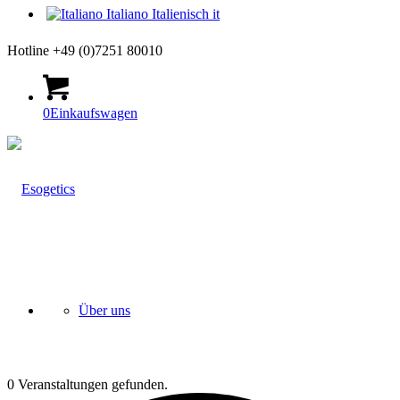
Italiano
Italienisch
it
Hotline +49 (0)7251 80010
0
Einkaufswagen
Über uns
0 Veranstaltungen gefunden.