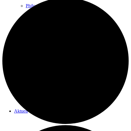
Philosophie
Therapeutensuche
Newsletter
Aktuell