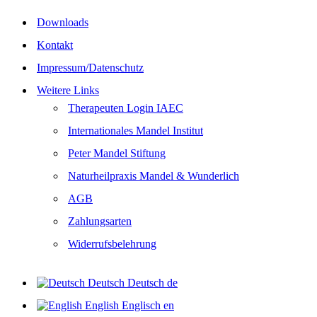
Downloads
Kontakt
Impressum/Datenschutz
Weitere Links
Therapeuten Login IAEC
Internationales Mandel Institut
Peter Mandel Stiftung
Naturheilpraxis Mandel & Wunderlich
AGB
Zahlungsarten
Widerrufsbelehrung
Deutsch
Deutsch
de
English
Englisch
en