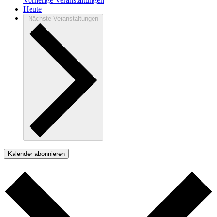
Vorherige
Veranstaltungen
Heute
Nächste
Veranstaltungen
Kalender abonnieren