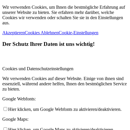
Wir verwenden Cookies, um Ihnen die bestmögliche Erfahrung auf
unserer Website zu bieten. Sie erfahren mehr darüber, welche
Cookies wir verwenden oder schalten Sie sie in den Einstellungen
aus.
Akzeptieren
Cookies Ablehnen
Cookie-Einstellungen
Der Schutz Ihrer Daten ist uns wichtig!
Cookies und Datenschutzeinstellungen
Wir verwenden Cookies auf dieser Website. Einige von ihnen sind
essenziell, während andere helfen, Ihnen den bestmöglichen Service
zu bieten.
Google Webfonts:
Hier klicken, um Google Webfonts zu aktivieren/deaktivieren.
Google Maps:
Hier klicken, um Google Maps zu aktivieren/deaktivieren.