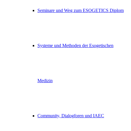
Seminare und Weg zum ESOGETICS Diplom
Systeme und Methoden der Esogetischen
Medizin
Community, Dialogforen und IAEC