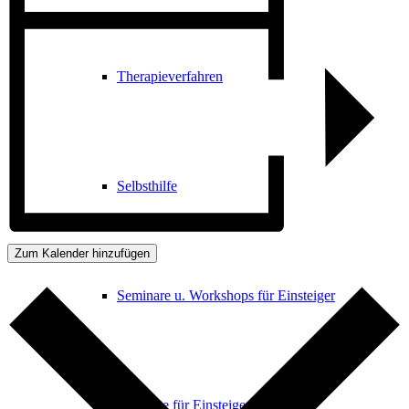
Therapieverfahren
Selbsthilfe
Zum Kalender hinzufügen
Seminare u. Workshops für Einsteiger
Produkte für Einsteiger