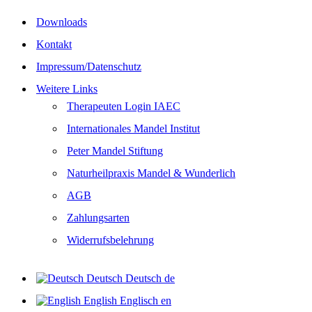
Downloads
Kontakt
Impressum/Datenschutz
Weitere Links
Therapeuten Login IAEC
Internationales Mandel Institut
Peter Mandel Stiftung
Naturheilpraxis Mandel & Wunderlich
AGB
Zahlungsarten
Widerrufsbelehrung
Deutsch
Deutsch
de
English
Englisch
en