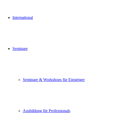
International
Seminare
Seminare & Workshops für Einsteiger
Ausbildung für Professionals