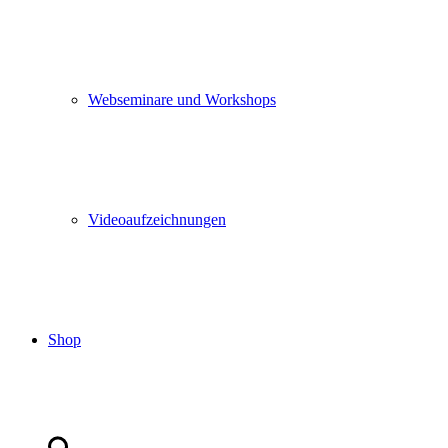
Webseminare und Workshops
Videoaufzeichnungen
Shop