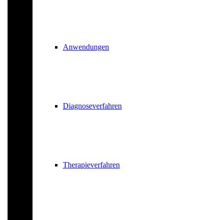
Anwendungen
Diagnoseverfahren
Therapieverfahren