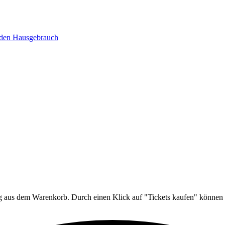
 den Hausgebrauch
ng aus dem Warenkorb. Durch einen Klick auf "Tickets kaufen" können