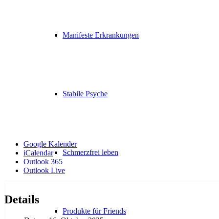
Manifeste Erkrankungen
Stabile Psyche
Google Kalender
Schmerzfrei leben
iCalendar
Outlook 365
Outlook Live
Details
Produkte für Friends