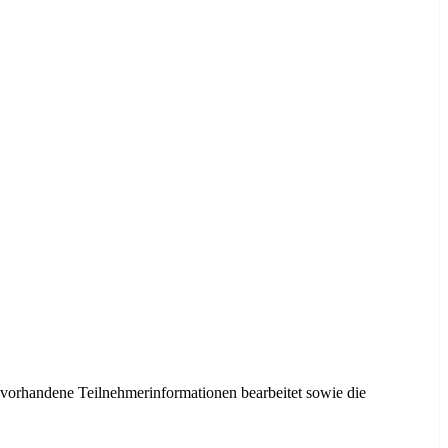
 vorhandene Teilnehmerinformationen bearbeitet sowie die