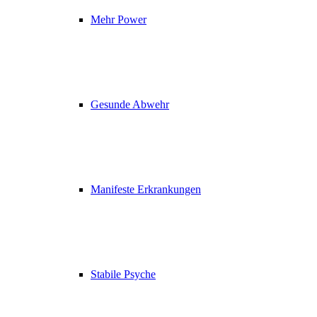
Mehr Power
Gesunde Abwehr
Manifeste Erkrankungen
Stabile Psyche