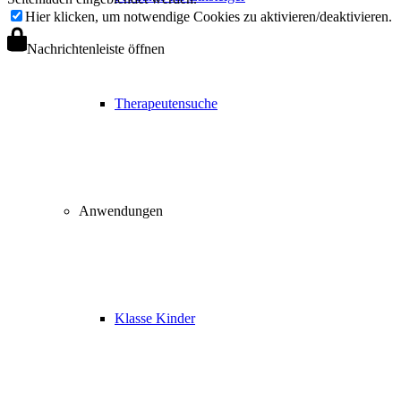
Hier klicken, um notwendige Cookies zu aktivieren/deaktivieren.
Nachrichtenleiste öffnen
Therapeutensuche
Anwendungen
Klasse Kinder