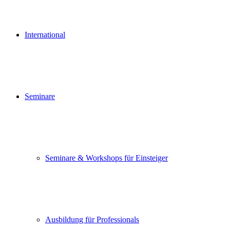
International
Seminare
Seminare & Workshops für Einsteiger
Ausbildung für Professionals