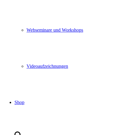
Webseminare und Workshops
Videoaufzeichnungen
Shop