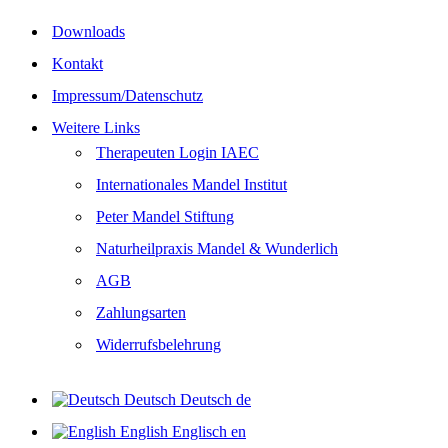
Downloads
Kontakt
Impressum/Datenschutz
Weitere Links
Therapeuten Login IAEC
Internationales Mandel Institut
Peter Mandel Stiftung
Naturheilpraxis Mandel & Wunderlich
AGB
Zahlungsarten
Widerrufsbelehrung
Deutsch
Deutsch
de
English
Englisch
en