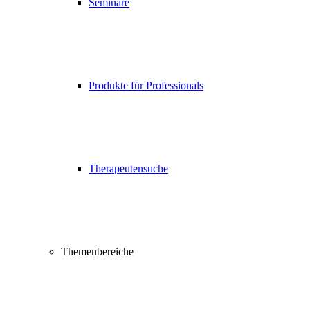
Seminare
Produkte für Professionals
Therapeutensuche
Themenbereiche