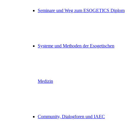
Seminare und Weg zum ESOGETICS Diplom
Systeme und Methoden der Esogetischen
Medizin
Community, Dialogforen und IAEC