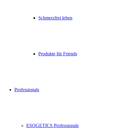
Schmerzfrei leben
Produkte für Friends
Professionals
ESOGETICS Professionals