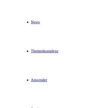
News
Themenkomplexe
Anwender