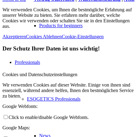
Wir verwenden Cookies, um Ihnen die bestmögliche Erfahrung auf
unserer Website zu bieten. Sie erfahren mehr darüber, welche
Cookies wir verwenden oder schalten Sie sie in den Einstellungen
Products for beginners
aus.
Akzeptieren
Cookies Ablehnen
Cookie-Einstellungen
Der Schutz Ihrer Daten ist uns wichtig!
Professionals
Cookies und Datenschutzeinstellungen
Wir verwenden Cookies auf dieser Website. Einige von ihnen sind
essenziell, während andere helfen, Ihnen den bestmöglichen Service
zu bieten.
ESOGETICS Professionals
Google Webfonts:
Click to enable/disable Google Webfonts.
Google Maps:
News