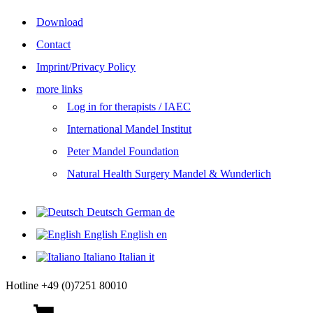
Download
Contact
Imprint/Privacy Policy
more links
Log in for therapists / IAEC
International Mandel Institut
Peter Mandel Foundation
Natural Health Surgery Mandel & Wunderlich
Deutsch
German
de
English
English
en
Italiano
Italian
it
Hotline +49 (0)7251 80010