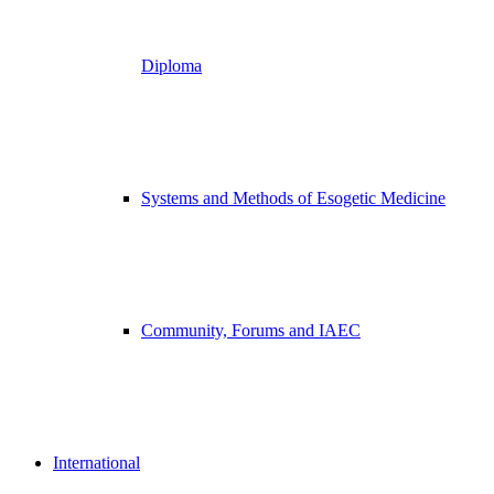
Diploma
Systems and Methods of Esogetic Medicine
Community, Forums and IAEC
International