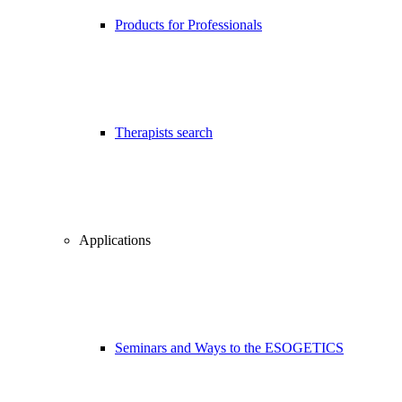
Products for Professionals
Therapists search
Applications
Seminars and Ways to the ESOGETICS