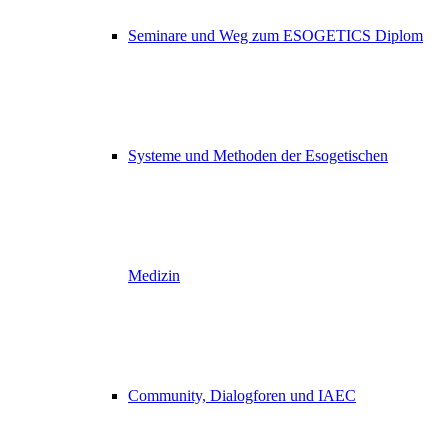
Seminare und Weg zum ESOGETICS Diplom
Systeme und Methoden der Esogetischen
Medizin
Community, Dialogforen und IAEC