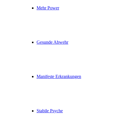
Mehr Power
Gesunde Abwehr
Manifeste Erkrankungen
Stabile Psyche