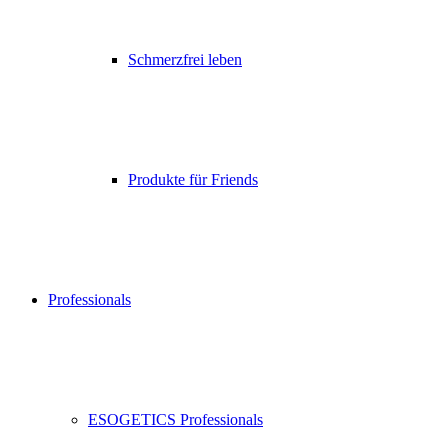
Schmerzfrei leben
Produkte für Friends
Professionals
ESOGETICS Professionals