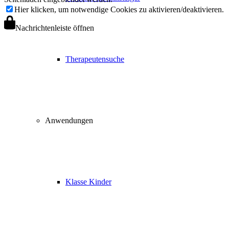
Hier klicken, um notwendige Cookies zu aktivieren/deaktivieren.
Nachrichtenleiste öffnen
Therapeutensuche
Anwendungen
Klasse Kinder