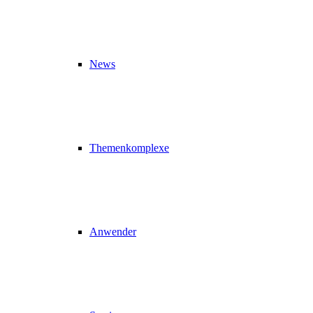
News
Themenkomplexe
Anwender