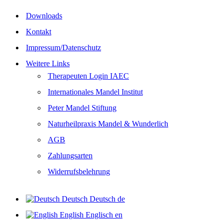
Downloads
Kontakt
Impressum/Datenschutz
Weitere Links
Therapeuten Login IAEC
Internationales Mandel Institut
Peter Mandel Stiftung
Naturheilpraxis Mandel & Wunderlich
AGB
Zahlungsarten
Widerrufsbelehrung
Deutsch
Deutsch
de
English
Englisch
en