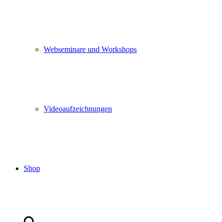
Webseminare und Workshops
Videoaufzeichnungen
Shop