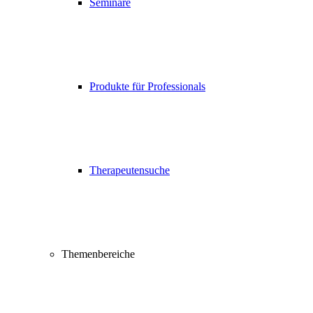
Seminare
Produkte für Professionals
Therapeutensuche
Themenbereiche