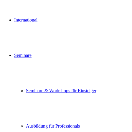
International
Seminare
Seminare & Workshops für Einsteiger
Ausbildung für Professionals