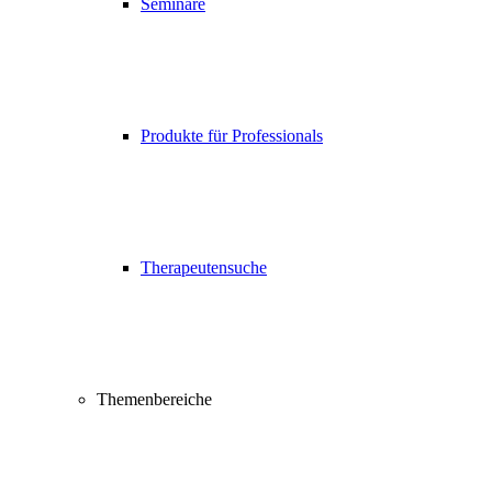
Seminare
Produkte für Professionals
Therapeutensuche
Themenbereiche