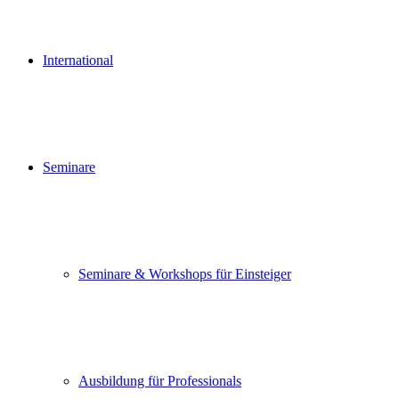
International
Seminare
Seminare & Workshops für Einsteiger
Ausbildung für Professionals