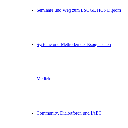
Seminare und Weg zum ESOGETICS Diplom
Systeme und Methoden der Esogetischen
Medizin
Community, Dialogforen und IAEC