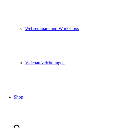
Webseminare und Workshops
Videoaufzeichnungen
Shop