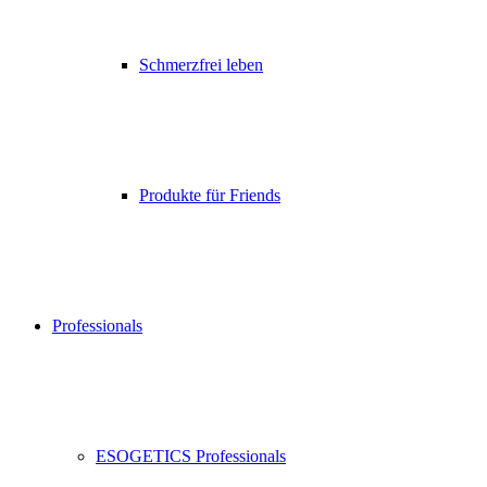
Schmerzfrei leben
Produkte für Friends
Professionals
ESOGETICS Professionals