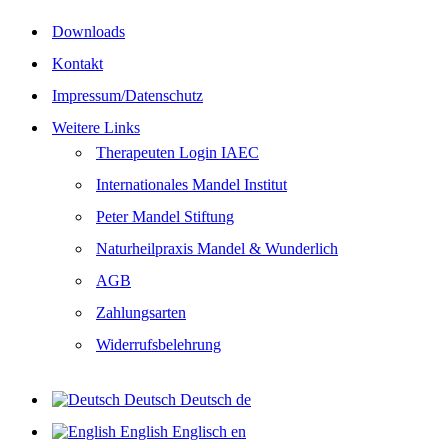
Downloads
Kontakt
Impressum/Datenschutz
Weitere Links
Therapeuten Login IAEC
Internationales Mandel Institut
Peter Mandel Stiftung
Naturheilpraxis Mandel & Wunderlich
AGB
Zahlungsarten
Widerrufsbelehrung
Deutsch
Deutsch
de
English
Englisch
en