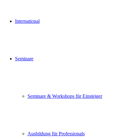
International
Seminare
Seminare & Workshops für Einsteiger
Ausbildung für Professionals