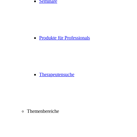
Seminare
Produkte für Professionals
Therapeutensuche
Themenbereiche