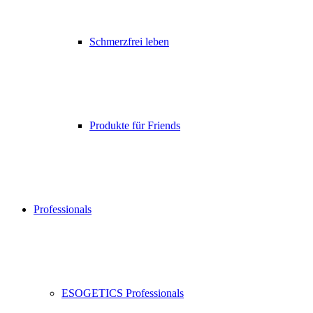
Schmerzfrei leben
Produkte für Friends
Professionals
ESOGETICS Professionals