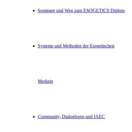
Seminare und Weg zum ESOGETICS Diplom
Systeme und Methoden der Esogetischen
Medizin
Community, Dialogforen und IAEC