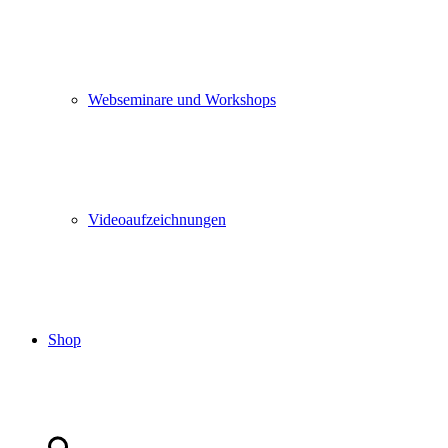
Webseminare und Workshops
Videoaufzeichnungen
Shop