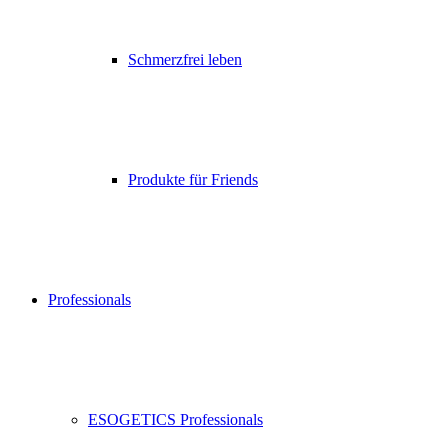
Schmerzfrei leben
Produkte für Friends
Professionals
ESOGETICS Professionals