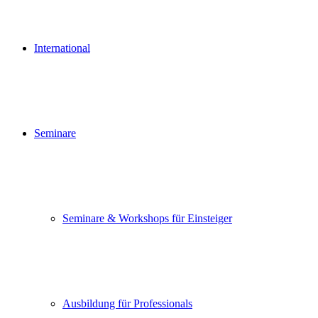
International
Seminare
Seminare & Workshops für Einsteiger
Ausbildung für Professionals