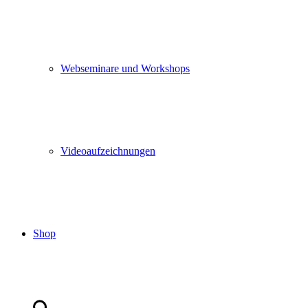
Webseminare und Workshops
Videoaufzeichnungen
Shop