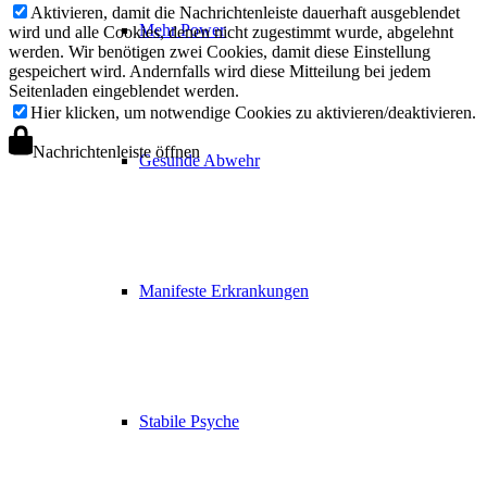
Aktivieren, damit die Nachrichtenleiste dauerhaft ausgeblendet
Mehr Power
wird und alle Cookies, denen nicht zugestimmt wurde, abgelehnt
werden. Wir benötigen zwei Cookies, damit diese Einstellung
gespeichert wird. Andernfalls wird diese Mitteilung bei jedem
Seitenladen eingeblendet werden.
Hier klicken, um notwendige Cookies zu aktivieren/deaktivieren.
Nachrichtenleiste öffnen
Gesunde Abwehr
Manifeste Erkrankungen
Stabile Psyche