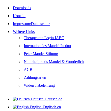
Downloads
Kontakt
Impressum/Datenschutz
Weitere Links
Therapeuten Login IAEC
Internationales Mandel Institut
Peter Mandel Stiftung
Naturheilpraxis Mandel & Wunderlich
AGB
Zahlungsarten
Widerrufsbelehrung
Deutsch
Deutsch
de
English
Englisch
en