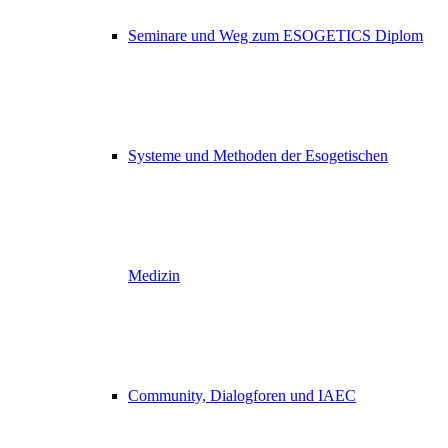
Seminare und Weg zum ESOGETICS Diplom
Systeme und Methoden der Esogetischen
Medizin
Community, Dialogforen und IAEC