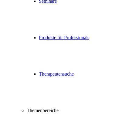
Seminare
Produkte für Professionals
Therapeutensuche
Themenbereiche