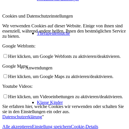
Cookies und Datenschutzeinstellungen
Wir verwenden Cookies auf dieser Website. Einige von ihnen sind
essenziell, während andere helfen, Ihnen den bestmöglichen Service
Therapeutensuche
zu bieten.
Google Webfonts:
Hier klicken, um Google Webfonts zu aktivieren/deaktivieren.
Google Maps:
Anwendungen
Hier klicken, um Google Maps zu aktivieren/deaktivieren.
Youtube Videos:
Hier klicken, um Videoeinbettungen zu aktivieren/deaktivieren.
Klasse Kinder
Sie erfahren hier, welche Cookies wir verwenden oder schalten Sie
sie in den Einstellungen ein oder aus.
Datenschutzerklärung
"
Alle akzeptieren
Einstellung speichern
Cookie-Details