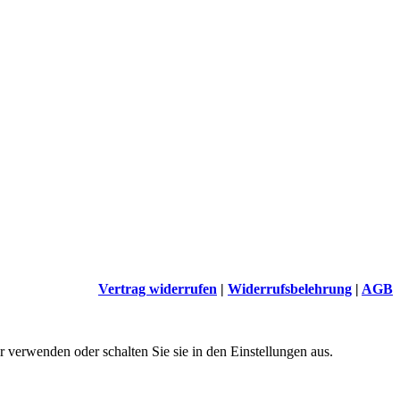
Vertrag widerrufen
|
Widerrufsbelehrung
|
AGB
 verwenden oder schalten Sie sie in den Einstellungen aus.