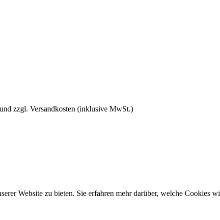
 und zzgl. Versandkosten (inklusive MwSt.)
rer Website zu bieten. Sie erfahren mehr darüber, welche Cookies wir