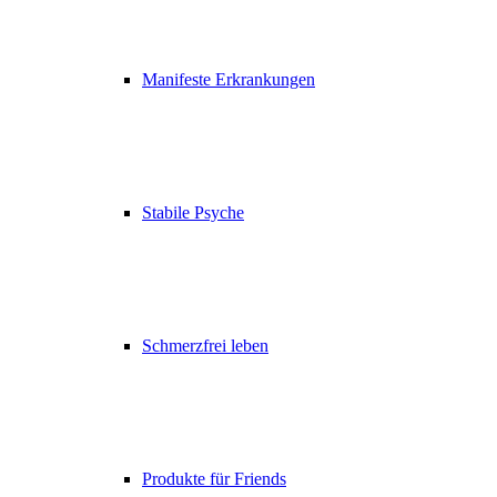
Manifeste Erkrankungen
Stabile Psyche
Schmerzfrei leben
Produkte für Friends