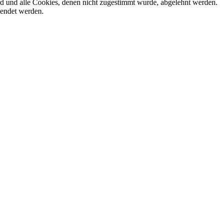
ird und alle Cookies, denen nicht zugestimmt wurde, abgelehnt werden. 
lendet werden.