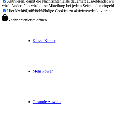
Aktivieren, damit die Nachrichtenleiste dauerhaft ausgeblendet w
wird. Andernfalls wird diese Mitteilung bei jedem Seitenladen eingeb
Anwendungen
Hier klicken, um notwendige Cookies zu aktivieren/deaktivieren.
Nachrichtenleiste öffnen
Klasse Kinder
Mehr Power
Gesunde Abwehr