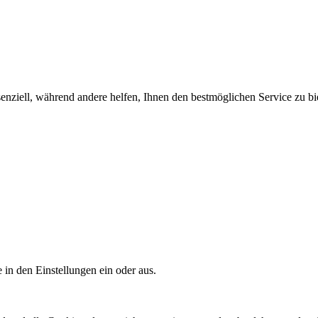
enziell, während andere helfen, Ihnen den bestmöglichen Service zu bi
 in den Einstellungen ein oder aus.