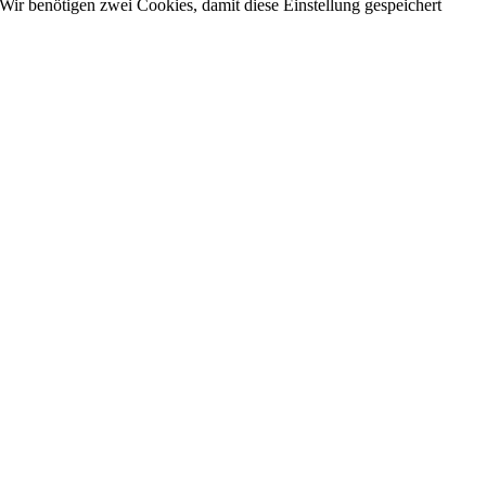
Wir benötigen zwei Cookies, damit diese Einstellung gespeichert