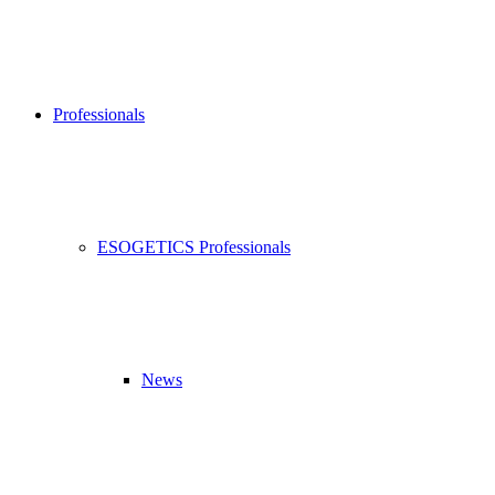
Professionals
ESOGETICS Professionals
News