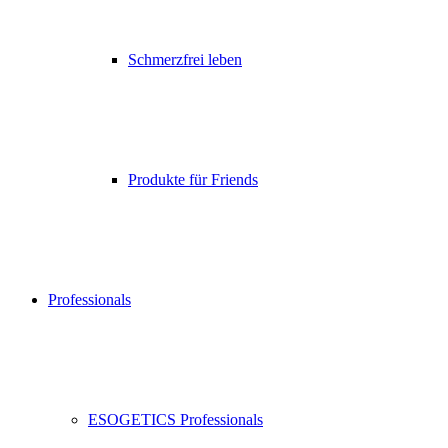
Schmerzfrei leben
Produkte für Friends
Professionals
ESOGETICS Professionals