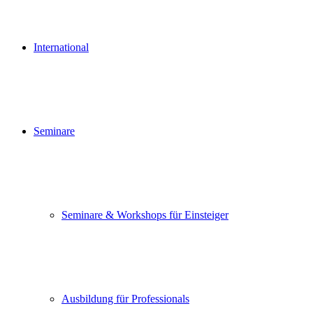
International
Seminare
Seminare & Workshops für Einsteiger
Ausbildung für Professionals