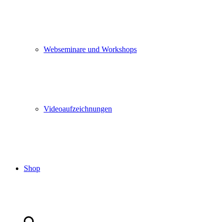
Webseminare und Workshops
Videoaufzeichnungen
Shop