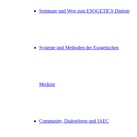
Seminare und Weg zum ESOGETICS Diplom
Systeme und Methoden der Esogetischen
Medizin
Community, Dialogforen und IAEC