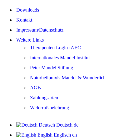
Downloads
Kontakt
Impressum/Datenschutz
Weitere Links
Therapeuten Login IAEC
Internationales Mandel Institut
Peter Mandel Stiftung
Naturheilpraxis Mandel & Wunderlich
AGB
Zahlungsarten
Widerrufsbelehrung
Deutsch
Deutsch
de
English
Englisch
en