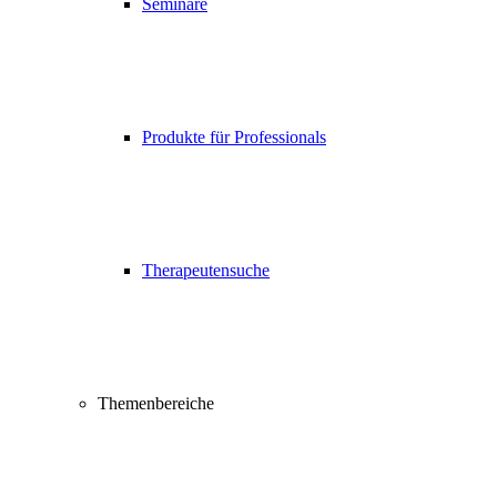
Seminare
Produkte für Professionals
Therapeutensuche
Themenbereiche