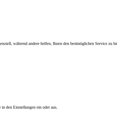
enziell, während andere helfen, Ihnen den bestmöglichen Service zu bi
 in den Einstellungen ein oder aus.