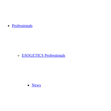
Professionals
ESOGETICS Professionals
News