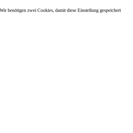
Wir benötigen zwei Cookies, damit diese Einstellung gespeichert