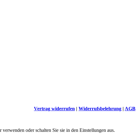
Vertrag widerrufen
|
Widerrufsbelehrung
|
AGB
 verwenden oder schalten Sie sie in den Einstellungen aus.