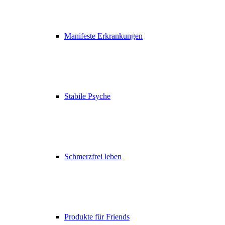
Manifeste Erkrankungen
Stabile Psyche
Schmerzfrei leben
Produkte für Friends