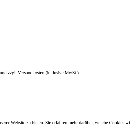
 und zzgl. Versandkosten (inklusive MwSt.)
rer Website zu bieten. Sie erfahren mehr darüber, welche Cookies wir