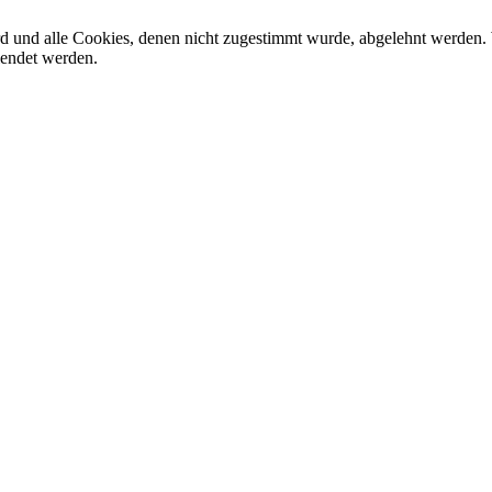
ird und alle Cookies, denen nicht zugestimmt wurde, abgelehnt werden. 
lendet werden.