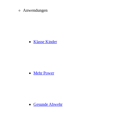
Anwendungen
Klasse Kinder
Mehr Power
Gesunde Abwehr