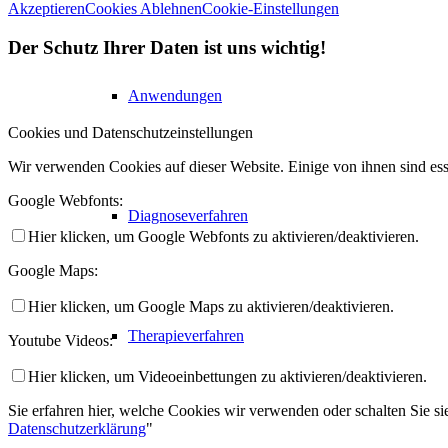
Akzeptieren
Cookies Ablehnen
Cookie-Einstellungen
Der Schutz Ihrer Daten ist uns wichtig!
Anwendungen
Cookies und Datenschutzeinstellungen
Wir verwenden Cookies auf dieser Website. Einige von ihnen sind ess
Google Webfonts:
Diagnoseverfahren
Hier klicken, um Google Webfonts zu aktivieren/deaktivieren.
Google Maps:
Hier klicken, um Google Maps zu aktivieren/deaktivieren.
Therapieverfahren
Youtube Videos:
Hier klicken, um Videoeinbettungen zu aktivieren/deaktivieren.
Sie erfahren hier, welche Cookies wir verwenden oder schalten Sie sie
Datenschutzerklärung
"